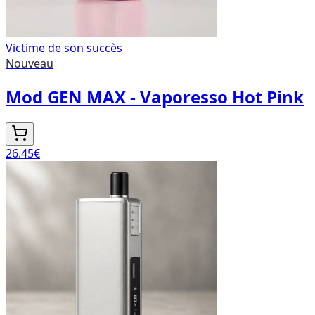
Victime de son succès
Nouveau
Mod GEN MAX - Vaporesso Hot Pink
26.45
€