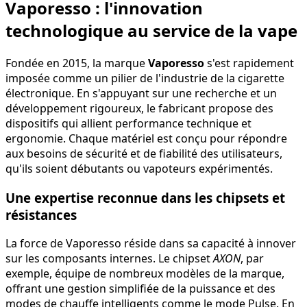
Vaporesso : l'innovation
technologique au service de la vape
Fondée en 2015, la marque
Vaporesso
s'est rapidement
imposée comme un pilier de l'industrie de la cigarette
électronique. En s'appuyant sur une recherche et un
développement rigoureux, le fabricant propose des
dispositifs qui allient performance technique et
ergonomie. Chaque matériel est conçu pour répondre
aux besoins de sécurité et de fiabilité des utilisateurs,
qu'ils soient débutants ou vapoteurs expérimentés.
Une expertise reconnue dans les chipsets et
résistances
La force de Vaporesso réside dans sa capacité à innover
sur les composants internes. Le chipset
AXON
, par
exemple, équipe de nombreux modèles de la marque,
offrant une gestion simplifiée de la puissance et des
modes de chauffe intelligents comme le mode Pulse. En