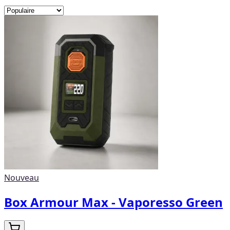
Nouveau
Box Armour Max - Vaporesso Green