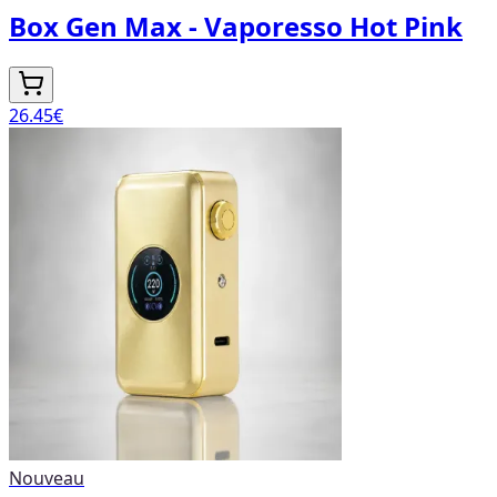
Box Gen Max - Vaporesso Hot Pink
26.45
€
Nouveau