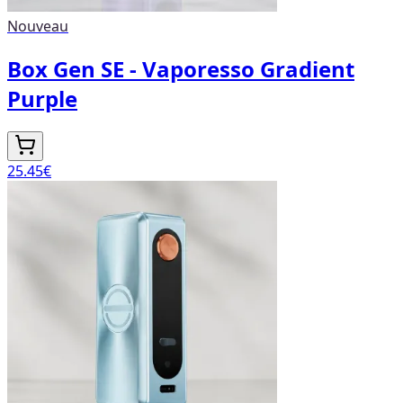
Nouveau
Box Gen SE - Vaporesso Gradient
Purple
25.45
€