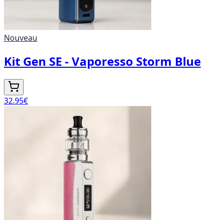
Nouveau
Kit Gen SE - Vaporesso Storm Blue
32.95
€