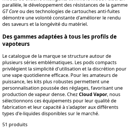
parallèle, le développement des résistances de la gamme
GT Core
ou des technologies de cartouches anti-fuites
démontre une volonté constante d'améliorer le rendu
des saveurs et la longévité du matériel.
Des gammes adaptées à tous les profils de
vapoteurs
Le catalogue de la marque se structure autour de
plusieurs séries emblématiques. Les pods compacts
privilégient la simplicité d'utilisation et la discrétion pour
une vape quotidienne efficace. Pour les amateurs de
puissance, les kits plus robustes permettent une
personnalisation poussée des réglages, favorisant une
production de vapeur dense. Chez
Cloud Vapor
, nous
sélectionnons ces équipements pour leur qualité de
fabrication et leur capacité à s'adapter aux différents
types d'e-liquides disponibles sur le marché.
51
produit
s