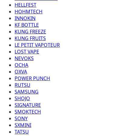
HELLFEST
HOHMTECH
INNOKIN
KF BOTTLE
KUNG FREEZE
KUNG FRUITS
LE PETIT VAPOTEUR
LOST VAPE
NEVOKS
OCHA
OXVA
POWER PUNCH
RUTSU
SAMSUNG
SHOJO
SIGNATURE
SMOKTECH
SONY
SXMINI
TATSU