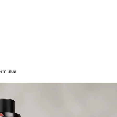
orm Blue