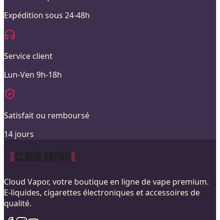
Expédition sous 24-48h
Service client
Lun-Ven 9h-18h
Satisfait ou remboursé
14 jours
Cloud Vapor, votre boutique en ligne de vape premium.
E-liquides, cigarettes électroniques et accessoires de
qualité.