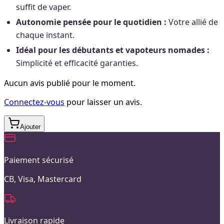
suffit de vaper.
Autonomie pensée pour le quotidien :
Votre allié de
chaque instant.
Idéal pour les débutants et vapoteurs nomades :
Simplicité et efficacité garanties.
Aucun avis publié pour le moment.
Connectez-vous
pour laisser un avis.
Ajouter
Paiement sécurisé
CB, Visa, Mastercard
Livraison rapide