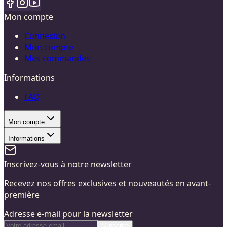
Mon compte
Connexion
Mon compte
Mes commandes
Informations
FAQ
Mon compte
Informations
Inscrivez-vous à notre newsletter
Recevez nos offres exclusives et nouveautés en avant-
première
Adresse e-mail pour la newsletter
S'inscrire