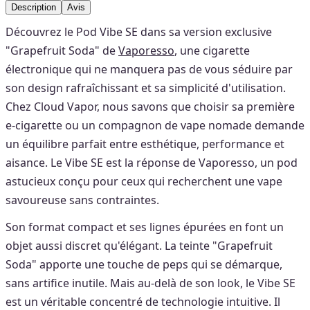
Description
Avis
Découvrez le Pod Vibe SE dans sa version exclusive
"Grapefruit Soda" de
Vaporesso
, une cigarette
électronique qui ne manquera pas de vous séduire par
son design rafraîchissant et sa simplicité d'utilisation.
Chez Cloud Vapor, nous savons que choisir sa première
e-cigarette ou un compagnon de vape nomade demande
un équilibre parfait entre esthétique, performance et
aisance. Le Vibe SE est la réponse de Vaporesso, un pod
astucieux conçu pour ceux qui recherchent une vape
savoureuse sans contraintes.
Son format compact et ses lignes épurées en font un
objet aussi discret qu'élégant. La teinte "Grapefruit
Soda" apporte une touche de peps qui se démarque,
sans artifice inutile. Mais au-delà de son look, le Vibe SE
est un véritable concentré de technologie intuitive. Il