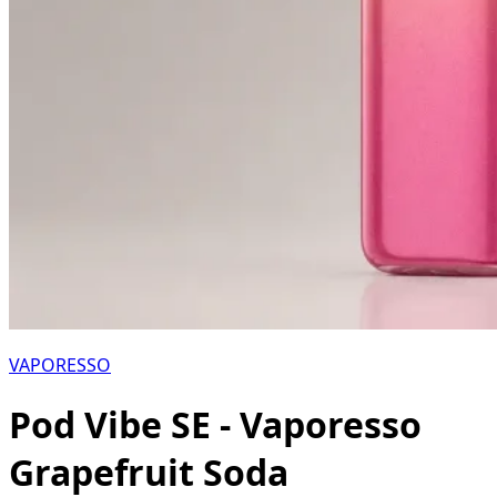
VAPORESSO
Pod Vibe SE - Vaporesso
Grapefruit Soda