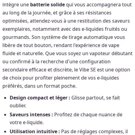
intègre une
batterie solide
qui vous accompagnera tout
au long de la journée, et grâce à ses résistances
optimisées, attendez-vous à une restitution des saveurs
exemplaires, notamment avec des e-liquides fruités ou
gourmands. Son système de tirage automatique vous
libère de tout bouton, rendant l'expérience de vape
fluide et naturelle. Que vous soyez un vapoteur débutant
ou confirmé à la recherche d'une configuration
secondaire efficace et discrète, le Vibe SE est une option
de choix pour profiter pleinement de vos e-liquides
préférés, dans un format poche.
Design compact et léger :
Glisse partout, se fait
oublier.
Saveurs intenses :
Profitez de chaque nuance de
votre e-liquide.
Utilisation intuitive :
Pas de réglages complexes, il