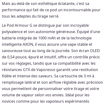
Mais au-delà de son esthétique éclatante, c'est sa
performance qui fait de ce pod un incontournable pour
tous les adeptes du tirage serré.
Le Pod Armour G se distingue par son incroyable
polyvalence et son autonomie généreuse. Équipé d'une
batterie intégrée de 1000 mAh et de la technologie
intelligente AXON, il vous assure une vape stable et
savoureuse tout au long de la journée. Son écran OLED
de 0,54 pouce, épuré et intuitif, offre un contrôle précis
sur vos réglages, tandis que sa compatibilité avec les
résistances GTX de Vaporesso garantit une restitution
fidèle et intense des saveurs. Sa cartouche de 3 ml à
remplissage latéral et son airflow réglable avec précision
vous permettent de personnaliser votre tirage et votre
volume de vapeur selon vos envies. Idéal pour les
novices comme pour les vapoteurs expérimentés