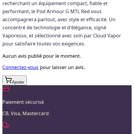
recherchant un équipement compact, fiable et
performant, le Pod Armour G MTL Red vous
accompagnera partout, avec style et efficacité. Un
concentré de technologie et d'élégance, signé
Vaporesso, et sélectionné avec soin par Cloud Vapor
pour satisfaire toutes vos exigences.
Aucun avis publié pour le moment.
Connectez-vous
pour laisser un avis.
Ajouter
Paiement sécurisé
CB, Visa, Mastercard