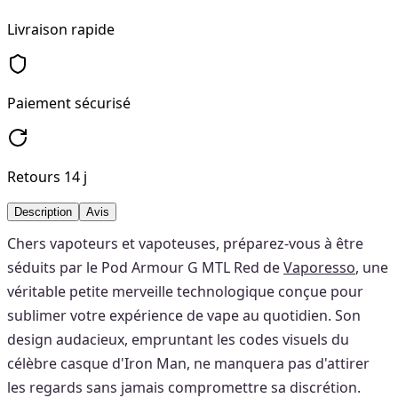
Livraison rapide
Paiement sécurisé
Retours 14 j
Description
Avis
Chers vapoteurs et vapoteuses, préparez-vous à être
séduits par le Pod Armour G MTL Red de
Vaporesso
, une
véritable petite merveille technologique conçue pour
sublimer votre expérience de vape au quotidien. Son
design audacieux, empruntant les codes visuels du
célèbre casque d'Iron Man, ne manquera pas d'attirer
les regards sans jamais compromettre sa discrétion.