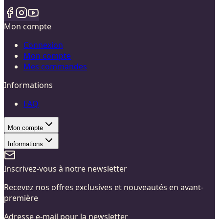
Mon compte
Connexion
Mon compte
Mes commandes
Informations
FAQ
Mon compte
Informations
Inscrivez-vous à notre newsletter
Recevez nos offres exclusives et nouveautés en avant-
première
Adresse e-mail pour la newsletter