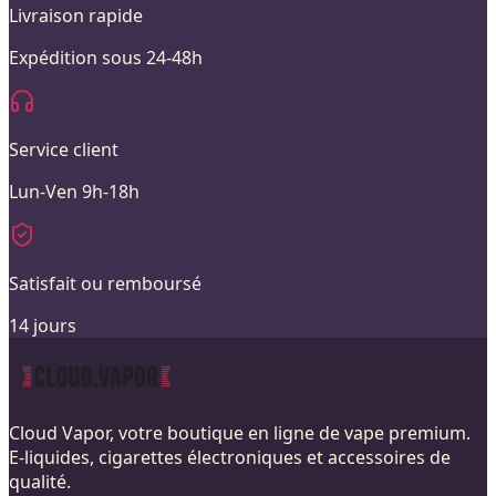
Livraison rapide
Expédition sous 24-48h
Service client
Lun-Ven 9h-18h
Satisfait ou remboursé
14 jours
Cloud Vapor, votre boutique en ligne de vape premium.
E-liquides, cigarettes électroniques et accessoires de
qualité.