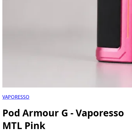
VAPORESSO
Pod Armour G - Vaporesso
MTL Pink