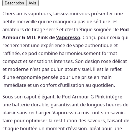
Description
Avis
Chers amis vapoteurs, laissez-moi vous présenter une
petite merveille qui ne manquera pas de séduire les
amateurs de tirage serré et d'esthétique soignée : le
Pod
Armour G MTL Pink de
Vaporesso
. Conçu pour ceux qui
recherchent une expérience de vape authentique et
raffinée, ce pod combine harmonieusement format
compact et sensations intenses. Son design rose délicat
et moderne n'est pas qu'un atout visuel, il est le reflet
d'une ergonomie pensée pour une prise en main
immédiate et un confort d'utilisation au quotidien.
Sous son capot élégant, le Pod Armour G Pink intègre
une batterie durable, garantissant de longues heures de
plaisir sans recharger. Vaporesso a mis tout son savoir-
faire pour optimiser la restitution des saveurs, faisant de
chaque bouffée un moment d'évasion. Idéal pour une