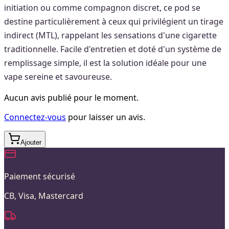
initiation ou comme compagnon discret, ce pod se
destine particulièrement à ceux qui privilégient un tirage
indirect (MTL), rappelant les sensations d'une cigarette
traditionnelle. Facile d'entretien et doté d'un système de
remplissage simple, il est la solution idéale pour une
vape sereine et savoureuse.
Aucun avis publié pour le moment.
Connectez-vous
pour laisser un avis.
Ajouter
Paiement sécurisé
CB, Visa, Mastercard