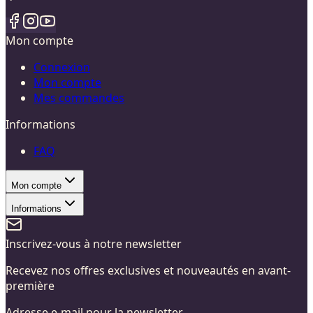
Mon compte
Connexion
Mon compte
Mes commandes
Informations
FAQ
Mon compte
Informations
Inscrivez-vous à notre newsletter
Recevez nos offres exclusives et nouveautés en avant-
première
Adresse e-mail pour la newsletter