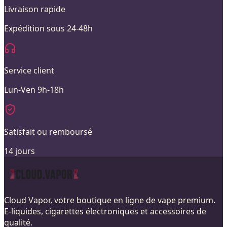
Livraison rapide
Expédition sous 24-48h
Service client
Lun-Ven 9h-18h
Satisfait ou remboursé
14 jours
Cloud Vapor, votre boutique en ligne de vape premium.
E-liquides, cigarettes électroniques et accessoires de
qualité.