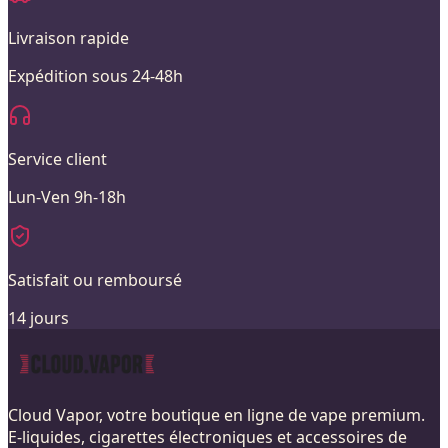
Livraison rapide
Expédition sous 24-48h
Service client
Lun-Ven 9h-18h
Satisfait ou remboursé
14 jours
Cloud Vapor, votre boutique en ligne de vape premium.
E-liquides, cigarettes électroniques et accessoires de