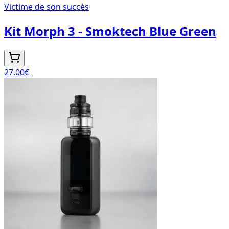
Victime de son succès
Kit Morph 3 - Smoktech Blue Green
27.00
€