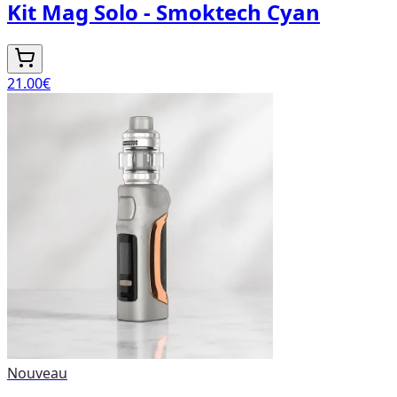
Kit Mag Solo - Smoktech Cyan
21.00
€
Nouveau