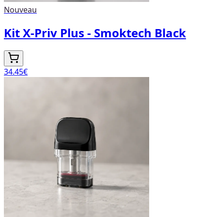
Nouveau
Kit X-Priv Plus - Smoktech Black
34.45
€