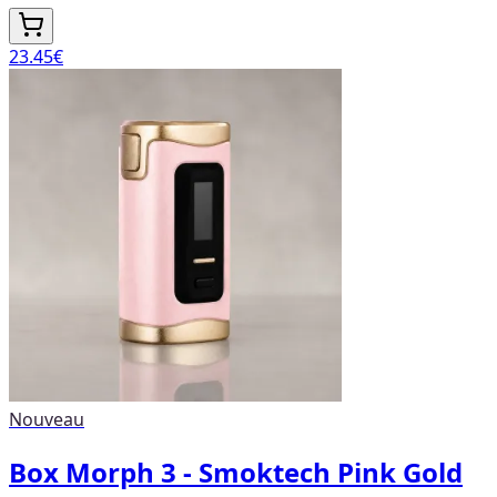
23.45
€
Nouveau
Box Morph 3 - Smoktech Pink Gold