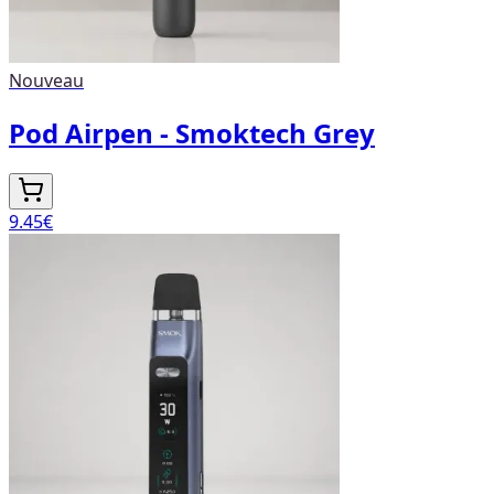
Nouveau
Pod Airpen - Smoktech Grey
9.45
€