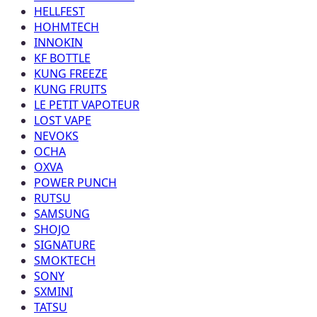
HELLFEST
HOHMTECH
INNOKIN
KF BOTTLE
KUNG FREEZE
KUNG FRUITS
LE PETIT VAPOTEUR
LOST VAPE
NEVOKS
OCHA
OXVA
POWER PUNCH
RUTSU
SAMSUNG
SHOJO
SIGNATURE
SMOKTECH
SONY
SXMINI
TATSU