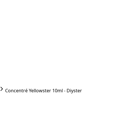
Concentré Yellowster 10ml - Diyster