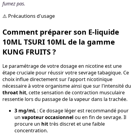
fumez pas.
⚠️ Précautions d'usage
Comment préparer son E-liquide
10ML TSURI 10ML de la gamme
KUNG FRUITS ?
Le paramétrage de votre dosage en nicotine est une
étape cruciale pour réussir votre sevrage tabagique. Ce
choix influe directement sur l'apport nicotinique
nécessaire à votre organisme ainsi que sur l'intensité du
throat hit
, cette sensation de contraction musculaire
ressentie lors du passage de la vapeur dans la trachée.
3 mg/mL
: Ce dosage léger est recommandé pour
un
vapoteur occasionnel
ou en fin de sevrage. Il
procure un
hit
très discret et une faible
concentration.