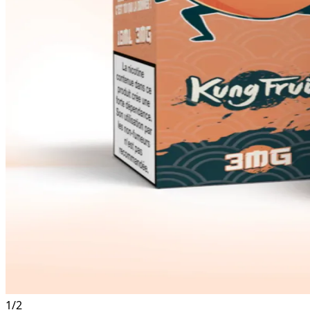
1
/
2