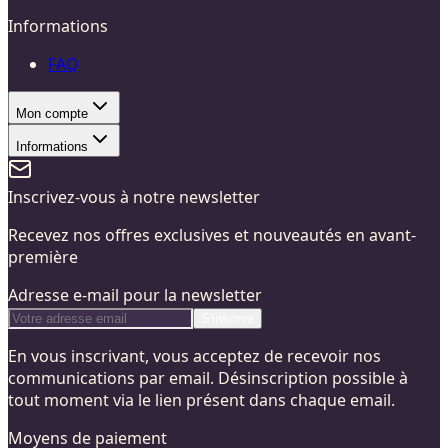
Informations
FAQ
Mon compte
Informations
Inscrivez-vous à notre newsletter
Recevez nos offres exclusives et nouveautés en avant-
première
Adresse e-mail pour la newsletter
S'inscrire
En vous inscrivant, vous acceptez de recevoir nos
communications par email. Désinscription possible à
tout moment via le lien présent dans chaque email.
Moyens de paiement