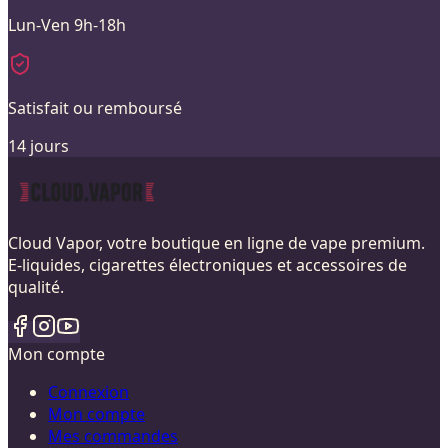
Lun-Ven 9h-18h
Satisfait ou remboursé
14 jours
Cloud Vapor, votre boutique en ligne de vape premium.
E-liquides, cigarettes électroniques et accessoires de
qualité.
Mon compte
Connexion
Mon compte
Mes commandes