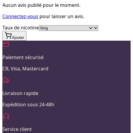
Aucun avis publié pour le moment.
Connectez-vous
pour laisser un avis.
Taux de nicotine
Ajouter
Paiement sécurisé
CB, Visa, Mastercard
Livraison rapide
Expédition sous 24-48h
Service client