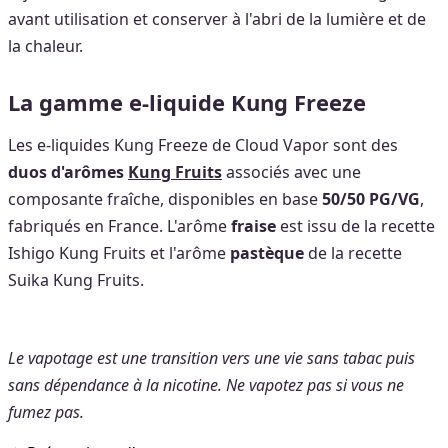
avant utilisation et conserver à l'abri de la lumière et de
la chaleur.
La gamme e-liquide Kung Freeze
Les e-liquides Kung Freeze de Cloud Vapor sont des
duos d'arômes
Kung Fruits
associés avec une
composante fraîche, disponibles en base
50/50 PG/VG
,
fabriqués en France. L'arôme
fraise
est issu de la recette
Ishigo Kung Fruits et l'arôme
pastèque
de la recette
Suika Kung Fruits.
Le vapotage est une transition vers une vie sans tabac puis
sans dépendance à la nicotine. Ne vapotez pas si vous ne
fumez pas.