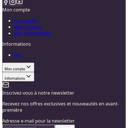
Mon compte
Connexion
Mon compte
Mes commandes
Informations
FAQ
Mon compte
Informations
Inscrivez-vous à notre newsletter
Recevez nos offres exclusives et nouveautés en avant-
première
Adresse e-mail pour la newsletter
S'inscrire