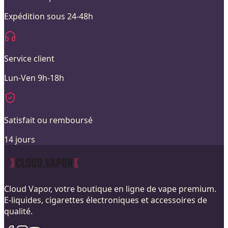
Expédition sous 24-48h
Service client
Lun-Ven 9h-18h
Satisfait ou remboursé
14 jours
Cloud Vapor, votre boutique en ligne de vape premium.
E-liquides, cigarettes électroniques et accessoires de
qualité.