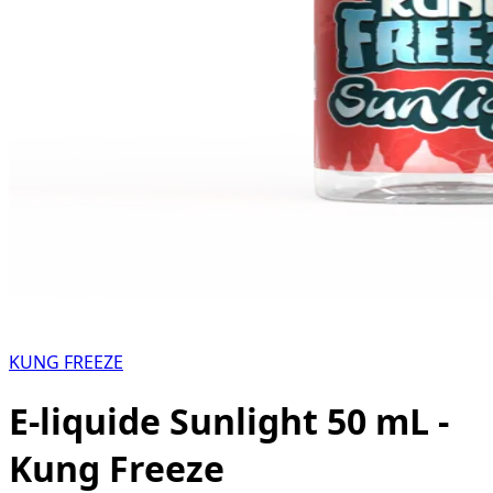
KUNG FREEZE
E-liquide Sunlight 50 mL -
Kung Freeze