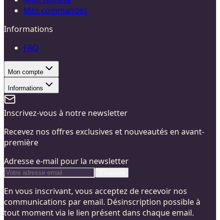
Mes commandes
Informations
FAQ
Mon compte
Informations
Inscrivez-vous à notre newsletter
Recevez nos offres exclusives et nouveautés en avant-
première
Adresse e-mail pour la newsletter
S'inscrire
En vous inscrivant, vous acceptez de recevoir nos
communications par email. Désinscription possible à
tout moment via le lien présent dans chaque email.