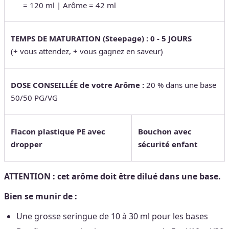
= 120 ml | Arôme = 42 ml
TEMPS DE MATURATION (Steepage) : 0 - 5 JOURS
(+ vous attendez, + vous gagnez en saveur)
DOSE CONSEILLÉE de votre Arôme :
20 % dans une base
50/50 PG/VG
Flacon plastique PE avec
Bouchon avec
dropper
sécurité enfant
ATTENTION : cet arôme doit être dilué dans une base.
Bien se munir de :
Une grosse seringue de 10 à 30 ml pour les bases