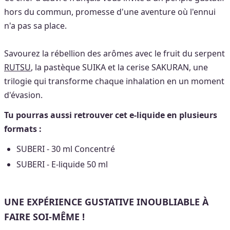
hors du commun, promesse d'une aventure où l'ennui
n'a pas sa place.
Savourez la rébellion des arômes avec le fruit du serpent
RUTSU
, la pastèque SUIKA et la cerise SAKURAN, une
trilogie qui transforme chaque inhalation en un moment
d'évasion.
Tu pourras aussi retrouver cet e-liquide en plusieurs
formats :
SUBERI - 30 ml Concentré
SUBERI - E-liquide 50 ml
UNE EXPÉRIENCE GUSTATIVE INOUBLIABLE À
FAIRE SOI-MÊME !