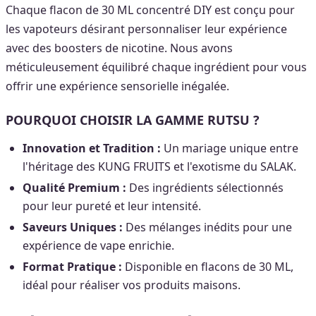
Chaque flacon de 30 ML concentré DIY est conçu pour
les vapoteurs désirant personnaliser leur expérience
avec des boosters de nicotine. Nous avons
méticuleusement équilibré chaque ingrédient pour vous
offrir une expérience sensorielle inégalée.
POURQUOI CHOISIR LA GAMME RUTSU ?
Innovation et Tradition :
Un mariage unique entre
l'héritage des KUNG FRUITS et l'exotisme du SALAK.
Qualité Premium :
Des ingrédients sélectionnés
pour leur pureté et leur intensité.
Saveurs Uniques :
Des mélanges inédits pour une
expérience de vape enrichie.
Format Pratique :
Disponible en flacons de 30 ML,
idéal pour réaliser vos produits maisons.