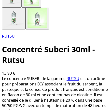
RUTSU
Concentré Suberi 30ml -
Rutsu
13,90 €
Le concentré SUBERI de la gamme
RUTSU
est un arôme
pour préparations DIY associant le fruit du serpent, la
pastèque et la cerise. Ce produit français est conditionné
en flacon de 30 ml et ne contient pas de nicotine. Il est
conseillé de le diluer à hauteur de 20 % dans une base
50/50 PG/VG avec un temps de maturation de 48 heures