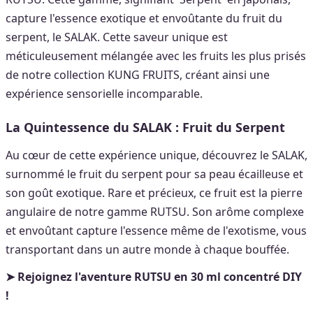
capture l'essence exotique et envoûtante du fruit du
serpent, le SALAK. Cette saveur unique est
méticuleusement mélangée avec les fruits les plus prisés
de notre collection KUNG FRUITS, créant ainsi une
expérience sensorielle incomparable.
La Quintessence du SALAK : Fruit du Serpent
Au cœur de cette expérience unique, découvrez le SALAK,
surnommé le fruit du serpent pour sa peau écailleuse et
son goût exotique. Rare et précieux, ce fruit est la pierre
angulaire de notre gamme RUTSU. Son arôme complexe
et envoûtant capture l'essence même de l'exotisme, vous
transportant dans un autre monde à chaque bouffée.
➤
Rejoignez l'aventure RUTSU en 30 ml concentré DIY
!