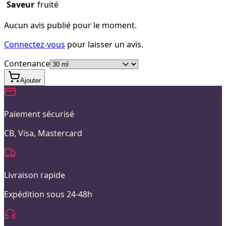
Saveur
fruité
Aucun avis publié pour le moment.
Connectez-vous
pour laisser un avis.
Contenance
Ajouter
Paiement sécurisé
CB, Visa, Mastercard
Livraison rapide
Expédition sous 24-48h