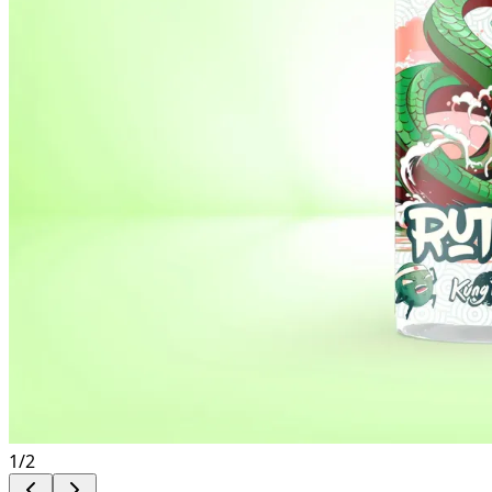
1
/
2