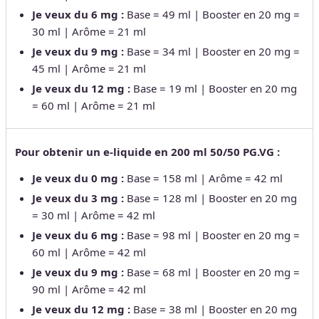
Je veux du 6 mg :
Base = 49 ml | Booster en 20 mg =
30 ml | Arôme = 21 ml
J
e veux du 9 mg :
Base = 34 ml | Booster en 20 mg =
45 ml | Arôme = 21 ml
J
e veux du 12 mg :
Base = 19 ml | Booster en 20 mg
= 60 ml | Arôme = 21 ml
Pour obtenir un e-liquide en 200 ml 50/50 PG.VG :
Je veux du 0 mg :
Base = 158 ml | Arôme = 42 ml
Je veux du 3 mg :
Base = 128 ml | Booster en 20 mg
= 30 ml | Arôme = 42 ml
Je veux du 6 mg :
Base = 98 ml | Booster en 20 mg =
60 ml | Arôme = 42 ml
J
e veux du 9 mg :
Base = 68 ml | Booster en 20 mg =
90 ml | Arôme = 42 ml
J
e veux du 12 mg :
Base = 38 ml | Booster en 20 mg