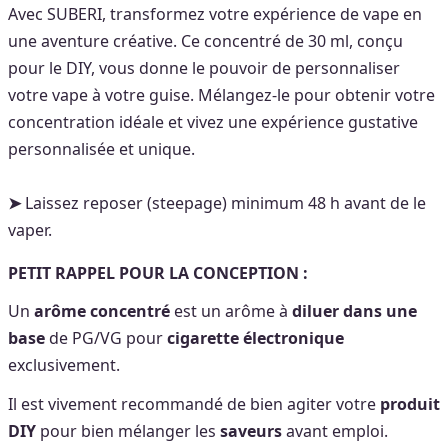
Avec SUBERI, transformez votre expérience de vape en
une aventure créative. Ce concentré de 30 ml, conçu
pour le DIY, vous donne le pouvoir de personnaliser
votre vape à votre guise. Mélangez-le pour obtenir votre
concentration idéale et vivez une expérience gustative
personnalisée et unique.
➤
Laissez reposer (steepage) minimum 48 h avant de le
vaper.
PETIT RAPPEL POUR LA CONCEPTION :
Un
arôme concentré
est un arôme à
diluer dans une
base
de PG/VG pour
cigarette électronique
exclusivement.
Il est vivement recommandé de bien agiter votre
produit
DIY
pour bien mélanger les
saveurs
avant emploi.