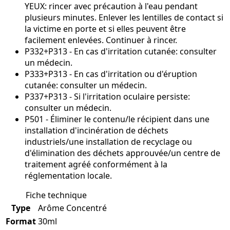
YEUX: rincer avec précaution à l'eau pendant
plusieurs minutes. Enlever les lentilles de contact si
la victime en porte et si elles peuvent être
facilement enlevées. Continuer à rincer.
P332+P313 - En cas d'irritation cutanée: consulter
un médecin.
P333+P313 - En cas d'irritation ou d'éruption
cutanée: consulter un médecin.
P337+P313 - Si l'irritation oculaire persiste:
consulter un médecin.
P501 - Éliminer le contenu/le récipient dans une
installation d'incinération de déchets
industriels/une installation de recyclage ou
d'élimination des déchets approuvée/un centre de
traitement agréé conformément à la
réglementation locale.
Fiche technique
Type
Arôme Concentré
Format
30ml