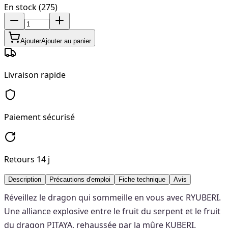
En stock (275)
Ajouter
Ajouter au panier
Livraison rapide
Paiement sécurisé
Retours 14 j
Description
Précautions d'emploi
Fiche technique
Avis
Réveillez le dragon qui sommeille en vous avec RYUBERI.
Une alliance explosive entre le fruit du serpent et le fruit
du dragon PITAYA, rehaussée par la mûre KUBERI.