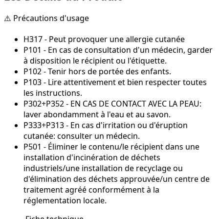
⚠️ Précautions d'usage
H317 - Peut provoquer une allergie cutanée
P101 - En cas de consultation d'un médecin, garder
à disposition le récipient ou l'étiquette.
P102 - Tenir hors de portée des enfants.
P103 - Lire attentivement et bien respecter toutes
les instructions.
P302+P352 - EN CAS DE CONTACT AVEC LA PEAU:
laver abondamment à l'eau et au savon.
P333+P313 - En cas d'irritation ou d'éruption
cutanée: consulter un médecin.
P501 - Éliminer le contenu/le récipient dans une
installation d'incinération de déchets
industriels/une installation de recyclage ou
d'élimination des déchets approuvée/un centre de
traitement agréé conformément à la
réglementation locale.
Fiche technique