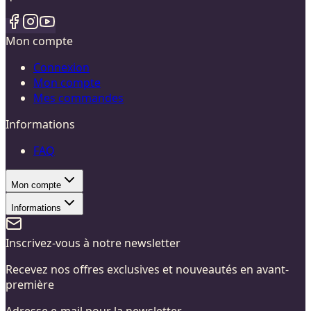
Mon compte
Connexion
Mon compte
Mes commandes
Informations
FAQ
Mon compte
Informations
Inscrivez-vous à notre newsletter
Recevez nos offres exclusives et nouveautés en avant-
première
Adresse e-mail pour la newsletter