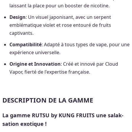
laissant la place pour un booster de nicotine.
Design
: Un visuel japonisant, avec un serpent
emblématique violet et rose entouré de fruits
captivants.
Compatibilité
: Adapté à tous types de vape, pour une
expérience universelle.
Origine et Innovation
: Créé et innové par Cloud
Vapor, fierté de l'expertise française.
DESCRIPTION DE LA GAMME
La gamme RUTSU by KUNG FRUITS une salak-
sation exotique !