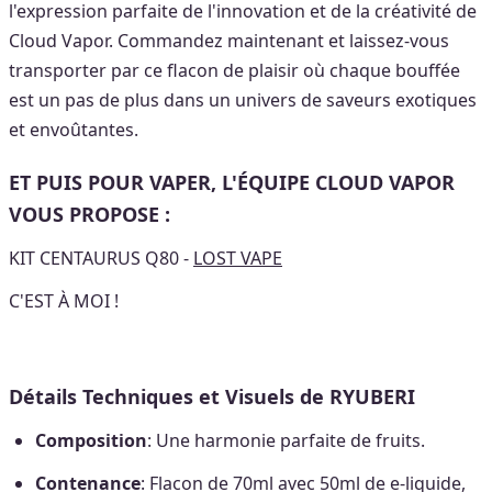
l'expression parfaite de l'innovation et de la créativité de
Cloud Vapor. Commandez maintenant et laissez-vous
transporter par ce flacon de plaisir où chaque bouffée
est un pas de plus dans un univers de saveurs exotiques
et envoûtantes.
ET PUIS POUR VAPER, L'ÉQUIPE CLOUD VAPOR
VOUS PROPOSE :
KIT CENTAURUS Q80 -
LOST VAPE
C'EST À MOI !
Détails Techniques et Visuels de RYUBERI
Composition
: Une harmonie parfaite de fruits.
Contenance
: Flacon de 70ml avec 50ml de e-liquide,