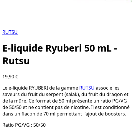
RUTSU
E-liquide Ryuberi 50 mL -
Rutsu
19,90 €
Le e-liquide RYUBERI de la gamme
RUTSU
associe les
saveurs du fruit du serpent (salak), du fruit du dragon et
de la mûre. Ce format de 50 ml présente un ratio PG/VG
de 50/50 et ne contient pas de nicotine. Il est conditionné
dans un flacon de 70 ml permettant l'ajout de boosters.
Ratio PG/VG :
50/50