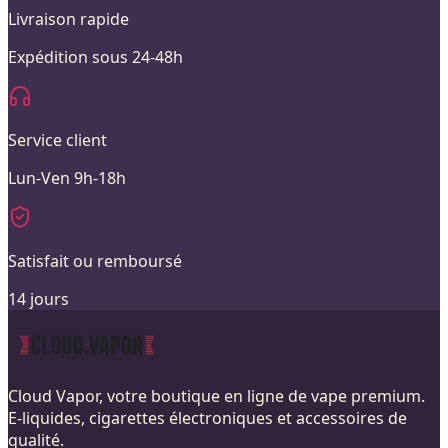
Livraison rapide
Expédition sous 24-48h
Service client
Lun-Ven 9h-18h
Satisfait ou remboursé
14 jours
Cloud Vapor, votre boutique en ligne de vape premium.
E-liquides, cigarettes électroniques et accessoires de
qualité.