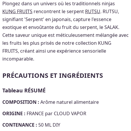
Plongez dans un univers où les traditionnels ninjas
KUNG FRUITS
rencontrent le serpent
RUTSU
. RUTSU,
signifiant 'Serpent' en japonais, capture l'essence
exotique et envoûtante du fruit du serpent, le SALAK.
Cette saveur unique est méticuleusement mélangée avec
les fruits les plus prisés de notre collection KUNG
FRUITS, créant ainsi une expérience sensorielle
incomparable.
PRÉCAUTIONS ET INGRÉDIENTS
Tableau RÉSUMÉ
COMPOSITION :
Arôme naturel alimentaire
ORIGINE :
FRANCE par CLOUD VAPOR
CONTENANCE :
50 ML DIY