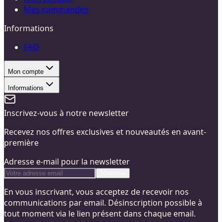
Mes commandes
Informations
FAQ
Mon compte
Informations
Inscrivez-vous à notre newsletter
Recevez nos offres exclusives et nouveautés en avant-
première
Adresse e-mail pour la newsletter
S'inscrire
En vous inscrivant, vous acceptez de recevoir nos
communications par email. Désinscription possible à
tout moment via le lien présent dans chaque email.