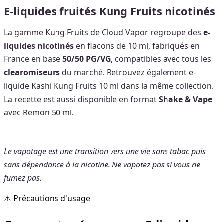
E-liquides fruités Kung Fruits nicotinés
La gamme Kung Fruits de Cloud Vapor regroupe des
e-
liquides nicotinés
en flacons de 10 ml, fabriqués en
France en base
50/50 PG/VG
, compatibles avec tous les
clearomiseurs
du marché. Retrouvez également e-
liquide Kashi Kung Fruits 10 ml dans la même collection.
La recette est aussi disponible en format
Shake & Vape
avec Remon 50 ml.
Le vapotage est une transition vers une vie sans tabac puis
sans dépendance à la nicotine. Ne vapotez pas si vous ne
fumez pas.
⚠️ Précautions d'usage