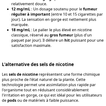
relativement douce.
12 mg/mL
: Un dosage soutenu pour le
fumeur
régulier à important
(entre 10 et 15 cigarettes par
jour). La sensation en gorge est nettement plus
marquée.
18 mg/mL
: Le palier le plus élevé en nicotine
classique, réservé au
gros fumeur
(plus d'un
paquet par jour). Il délivre un
hit
puissant pour une
satisfaction maximale.
L'alternative des sels de nicotine
Les
sels de nicotine
représentent une forme chimique
plus proche de l'état naturel de la plante. Cette
technologie permet une assimilation plus rapide par
l'organisme tout en réduisant considérablement
l'irritation en gorge, ce qui est idéal pour les utilisateurs
de
pods
ou de matériels à faible puissance.