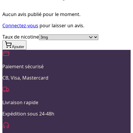
Aucun avis publié pour le moment.
Connectez-vous
pour laisser un avis.
Taux de nicotine
Ajouter
Paiement sécurisé
CB, Visa, Mastercard
Livraison rapide
Expédition sous 24-48h