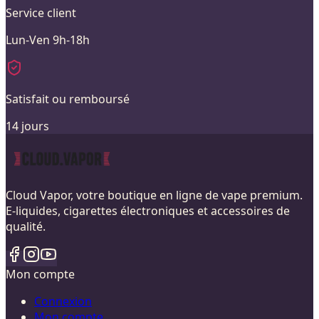
Service client
Lun-Ven 9h-18h
Satisfait ou remboursé
14 jours
Cloud Vapor, votre boutique en ligne de vape premium.
E-liquides, cigarettes électroniques et accessoires de
qualité.
Mon compte
Connexion
Mon compte