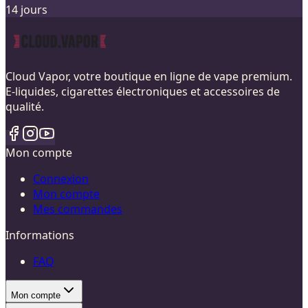
14 jours
Cloud Vapor, votre boutique en ligne de vape premium.
E-liquides, cigarettes électroniques et accessoires de
qualité.
Mon compte
Connexion
Mon compte
Mes commandes
Informations
FAQ
Mon compte