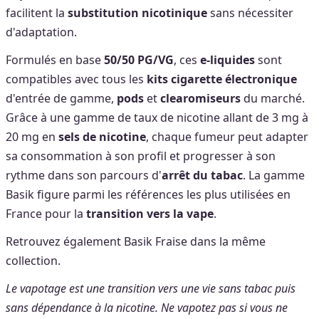
facilitent la
substitution nicotinique
sans nécessiter
d'adaptation.
Formulés en base
50/50 PG/VG
, ces
e-liquides
sont
compatibles avec tous les
kits cigarette électronique
d'entrée de gamme,
pods
et
clearomiseurs
du marché.
Grâce à une gamme de taux de nicotine allant de 3 mg à
20 mg en
sels de nicotine
, chaque fumeur peut adapter
sa consommation à son profil et progresser à son
rythme dans son parcours d'
arrêt du tabac
. La gamme
Basik figure parmi les références les plus utilisées en
France pour la
transition vers la vape
.
Retrouvez également Basik Fraise dans la même
collection.
Le vapotage est une transition vers une vie sans tabac puis
sans dépendance à la nicotine. Ne vapotez pas si vous ne