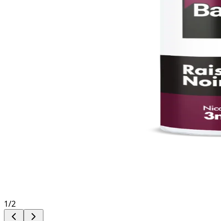
1
/
2