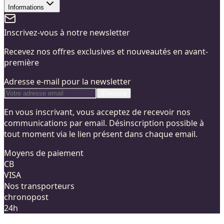
Informations
Inscrivez-vous à notre newsletter
Recevez nos offres exclusives et nouveautés en avant-
première
Adresse e-mail pour la newsletter
S'inscrire
En vous inscrivant, vous acceptez de recevoir nos
communications par email. Désinscription possible à
tout moment via le lien présent dans chaque email.
Moyens de paiement
CB
VISA
Nos transporteurs
chronopost
24h