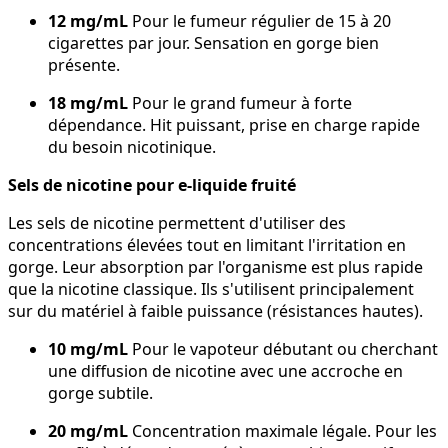
12 mg/mL
Pour le fumeur régulier de 15 à 20
cigarettes par jour. Sensation en gorge bien
présente.
18 mg/mL
Pour le grand fumeur à forte
dépendance. Hit puissant, prise en charge rapide
du besoin nicotinique.
Sels de nicotine pour e-liquide fruité
Les sels de nicotine permettent d'utiliser des
concentrations élevées tout en limitant l'irritation en
gorge. Leur absorption par l'organisme est plus rapide
que la nicotine classique. Ils s'utilisent principalement
sur du matériel à faible puissance (résistances hautes).
10 mg/mL
Pour le vapoteur débutant ou cherchant
une diffusion de nicotine avec une accroche en
gorge subtile.
20 mg/mL
Concentration maximale légale. Pour les