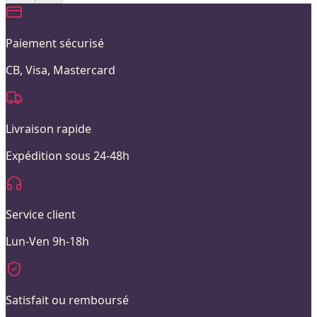
Paiement sécurisé
CB, Visa, Mastercard
Livraison rapide
Expédition sous 24-48h
Service client
Lun-Ven 9h-18h
Satisfait ou remboursé