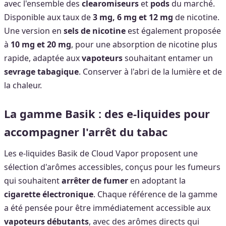
avec l'ensemble des
clearomiseurs
et
pods
du marché.
Disponible aux taux de
3 mg, 6 mg et 12 mg
de nicotine.
Une version en
sels de nicotine
est également proposée
à
10 mg et 20 mg
, pour une absorption de nicotine plus
rapide, adaptée aux
vapoteurs
souhaitant entamer un
sevrage tabagique
. Conserver à l'abri de la lumière et de
la chaleur.
La gamme Basik : des e-liquides pour
accompagner l'arrêt du tabac
Les e-liquides Basik de Cloud Vapor proposent une
sélection d'arômes accessibles, conçus pour les fumeurs
qui souhaitent
arrêter de fumer
en adoptant la
cigarette électronique
. Chaque référence de la gamme
a été pensée pour être immédiatement accessible aux
vapoteurs débutants
, avec des arômes directs qui