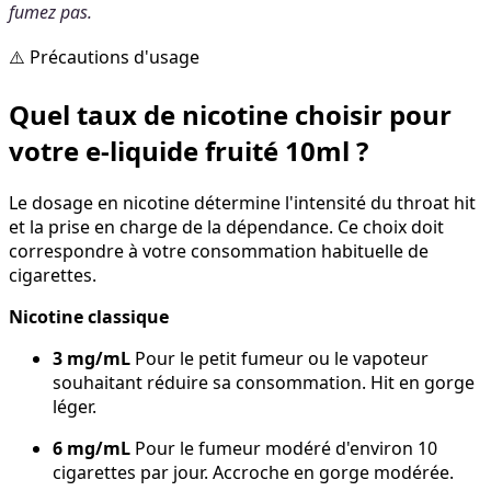
fumez pas.
⚠️ Précautions d'usage
Quel taux de nicotine choisir pour
votre e-liquide fruité 10ml ?
Le dosage en nicotine détermine l'intensité du throat hit
et la prise en charge de la dépendance. Ce choix doit
correspondre à votre consommation habituelle de
cigarettes.
Nicotine classique
3 mg/mL
Pour le petit fumeur ou le vapoteur
souhaitant réduire sa consommation. Hit en gorge
léger.
6 mg/mL
Pour le fumeur modéré d'environ 10
cigarettes par jour. Accroche en gorge modérée.