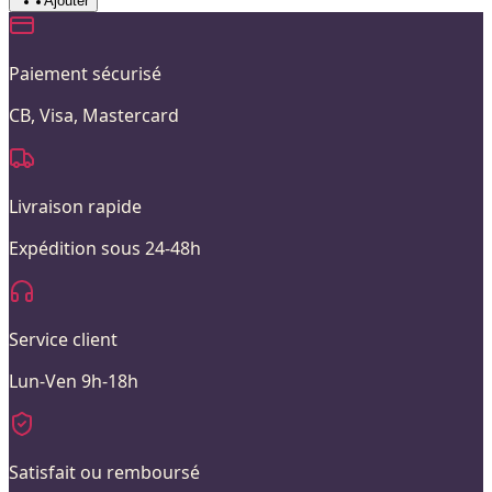
Ajouter
Paiement sécurisé
CB, Visa, Mastercard
Livraison rapide
Expédition sous 24-48h
Service client
Lun-Ven 9h-18h
Satisfait ou remboursé