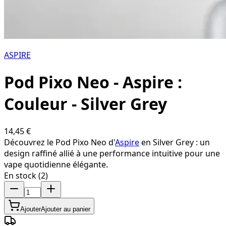
ASPIRE
Pod Pixo Neo - Aspire :
Couleur - Silver Grey
14,45 €
Découvrez le Pod Pixo Neo d'
Aspire
en Silver Grey : un
design raffiné allié à une performance intuitive pour une
vape quotidienne élégante.
En stock (2)
Ajouter
Ajouter au panier