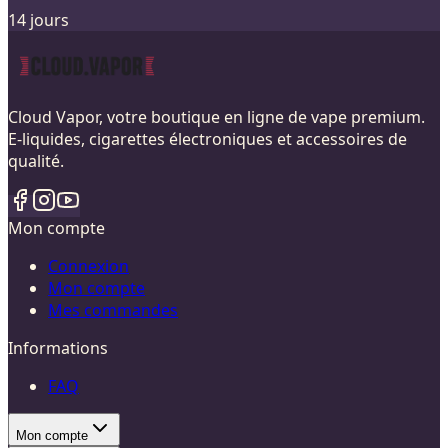
14 jours
Cloud Vapor, votre boutique en ligne de vape premium.
E-liquides, cigarettes électroniques et accessoires de
qualité.
Mon compte
Connexion
Mon compte
Mes commandes
Informations
FAQ
Mon compte