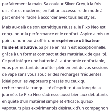
parfaitement la main. Sa couleur Silver Grey, à la fois
discrète et moderne, en fait un accessoire de mode à
part entière, facile à accorder avec tous les styles.
Mais au-delà de son esthétique réussie, le Pixo Neo est
conçu pour la performance et le confort. Aspire a mis un
point d'honneur à offrir une
expérience utilisateur
fluide et intuitive
. Sa prise en main est exceptionnelle,
grâce à un format compact et des matériaux de qualité.
Ce pod intègre une batterie à l'autonomie confortable,
vous permettant de profiter pleinement de vos sessions
de vape sans vous soucier des recharges fréquentes.
Idéal pour les vapoteurs pressés ou ceux qui
recherchent la tranquillité d'esprit tout au long de la
journée. Le Pixo Neo s'adresse aussi bien aux débutants
en quête d'un matériel simple et efficace, qu'aux
vapoteurs plus expérimentés désireux d'un compagnon