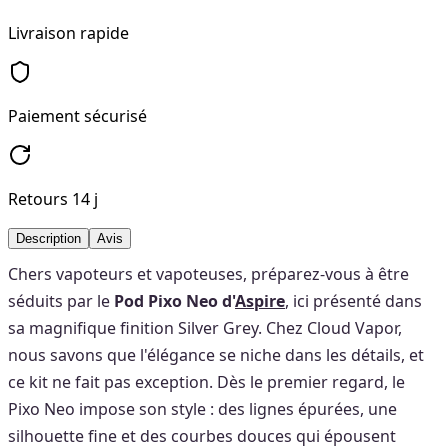
Livraison rapide
Paiement sécurisé
Retours 14 j
Description
Avis
Chers vapoteurs et vapoteuses, préparez-vous à être
séduits par le
Pod Pixo Neo d'
Aspire
, ici présenté dans
sa magnifique finition Silver Grey. Chez Cloud Vapor,
nous savons que l'élégance se niche dans les détails, et
ce kit ne fait pas exception. Dès le premier regard, le
Pixo Neo impose son style : des lignes épurées, une
silhouette fine et des courbes douces qui épousent