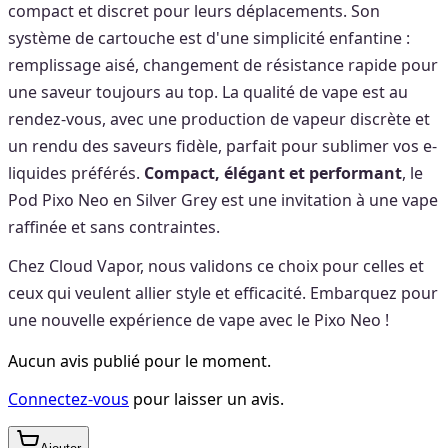
compact et discret pour leurs déplacements. Son
système de cartouche est d'une simplicité enfantine :
remplissage aisé, changement de résistance rapide pour
une saveur toujours au top. La qualité de vape est au
rendez-vous, avec une production de vapeur discrète et
un rendu des saveurs fidèle, parfait pour sublimer vos e-
liquides préférés.
Compact, élégant et performant
, le
Pod Pixo Neo en Silver Grey est une invitation à une vape
raffinée et sans contraintes.
Chez Cloud Vapor, nous validons ce choix pour celles et
ceux qui veulent allier style et efficacité. Embarquez pour
une nouvelle expérience de vape avec le Pixo Neo !
Aucun avis publié pour le moment.
Connectez-vous
pour laisser un avis.