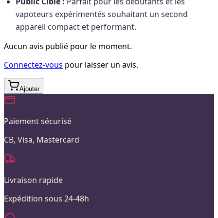
Public Cible :
Parfait pour les débutants et les
vapoteurs expérimentés souhaitant un second
appareil compact et performant.
Aucun avis publié pour le moment.
Connectez-vous
pour laisser un avis.
Ajouter
Paiement sécurisé
CB, Visa, Mastercard
Livraison rapide
Expédition sous 24-48h