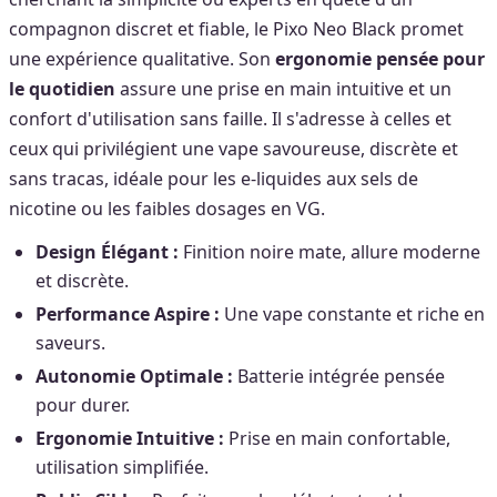
compagnon discret et fiable, le Pixo Neo Black promet
une expérience qualitative. Son
ergonomie pensée pour
le quotidien
assure une prise en main intuitive et un
confort d'utilisation sans faille. Il s'adresse à celles et
ceux qui privilégient une vape savoureuse, discrète et
sans tracas, idéale pour les e-liquides aux sels de
nicotine ou les faibles dosages en VG.
Design Élégant :
Finition noire mate, allure moderne
et discrète.
Performance Aspire :
Une vape constante et riche en
saveurs.
Autonomie Optimale :
Batterie intégrée pensée
pour durer.
Ergonomie Intuitive :
Prise en main confortable,
utilisation simplifiée.