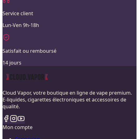
Service client
Lun-Ven 9h-18h
Satisfait ou remboursé
14 jours
Cloud Vapor, votre boutique en ligne de vape premium.
E-liquides, cigarettes électroniques et accessoires de
qualité.
Mon compte
Connexion