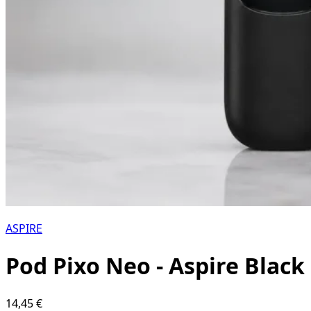
ASPIRE
Pod Pixo Neo - Aspire Black
14,45 €