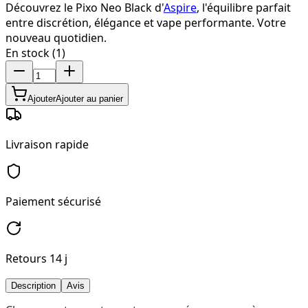
Découvrez le Pixo Neo Black d'
Aspire
, l'équilibre parfait
entre discrétion, élégance et vape performante. Votre
nouveau quotidien.
En stock (1)
Ajouter
Ajouter au panier
Livraison rapide
Paiement sécurisé
Retours 14 j
Description
Avis