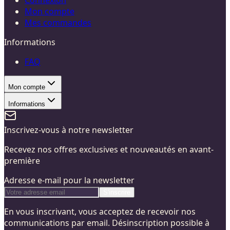
Mon compte
Mes commandes
Informations
FAQ
Mon compte
Informations
Inscrivez-vous à notre newsletter
Recevez nos offres exclusives et nouveautés en avant-
première
Adresse e-mail pour la newsletter
S'inscrire
En vous inscrivant, vous acceptez de recevoir nos
communications par email. Désinscription possible à