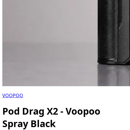
VOOPOO
Pod Drag X2 - Voopoo
Spray Black