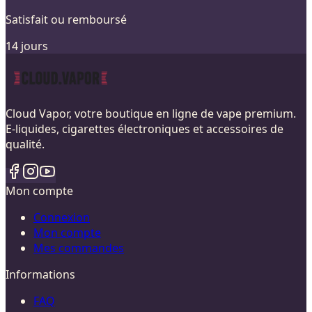
Satisfait ou remboursé
14 jours
Cloud Vapor, votre boutique en ligne de vape premium.
E-liquides, cigarettes électroniques et accessoires de
qualité.
Mon compte
Connexion
Mon compte
Mes commandes
Informations
FAQ