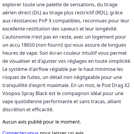
explorer toute une palette de sensations, du tirage
aérien direct (DL) au tirage plus restrictif (RDL), grâce
aux résistances PnP X compatibles, reconnues pour leur
excellente restitution des saveurs et leur longévité.
L'autonomie n'est pas en reste, avec un logement pour
un accu 18650 (non fourni) qui vous assure de longues
heures de vape. Son écran couleur intuitif vous permet
de visualiser et d'ajuster vos réglages en toute simplicité.
Le système d'airflow réglable par le haut minimise les
risques de fuites, un détail non négligeable pour une
tranquillité d'esprit maximale. En un mot, le Pod Drag X2
Voopoo Spray Black est le compagnon idéal pour une
vape quotidienne performante et sans tracas, alliant
discrétion et efficacité.
Aucun avis publié pour le moment.
Connectez-vous
pour laisser un avis.