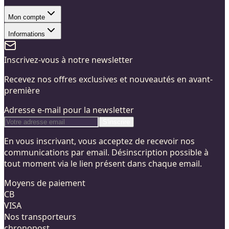
Mon compte
Informations
Inscrivez-vous à notre newsletter
Recevez nos offres exclusives et nouveautés en avant-
première
Adresse e-mail pour la newsletter
S'inscrire
En vous inscrivant, vous acceptez de recevoir nos
communications par email. Désinscription possible à
tout moment via le lien présent dans chaque email.
Moyens de paiement
CB
VISA
Nos transporteurs
chronopost