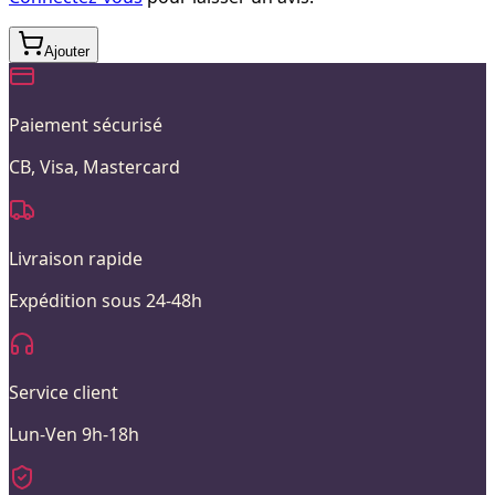
Ajouter
Paiement sécurisé
CB, Visa, Mastercard
Livraison rapide
Expédition sous 24-48h
Service client
Lun-Ven 9h-18h