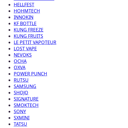
HELLFEST
HOHMTECH
INNOKIN
KF BOTTLE
KUNG FREEZE
KUNG FRUITS
LE PETIT VAPOTEUR
LOST VAPE
NEVOKS
OCHA
OXVA
POWER PUNCH
RUTSU
SAMSUNG
SHOJO
SIGNATURE
SMOKTECH
SONY
SXMINI
TATSU