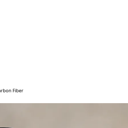
arbon Fiber