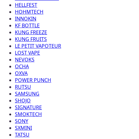
HELLFEST
HOHMTECH
INNOKIN
KF BOTTLE
KUNG FREEZE
KUNG FRUITS
LE PETIT VAPOTEUR
LOST VAPE
NEVOKS
OCHA
OXVA
POWER PUNCH
RUTSU
SAMSUNG
SHOJO
SIGNATURE
SMOKTECH
SONY
SXMINI
TATSU