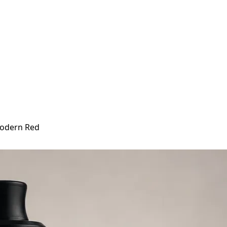
Modern Red