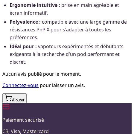
Ergonomie intuitive :
prise en main agréable et
écran informatif.
Polyvalence :
compatible avec une large gamme de
résistances PnP X pour s'adapter à toutes les
préférences.
Idéal pour :
vapoteurs expérimentés et débutants
exigeants à la recherche d'un pod performant et
discret.
Aucun avis publié pour le moment.
Connectez-vous
pour laisser un avis.
Ajouter
Paiement sécurisé
CB, Visa, Mastercard