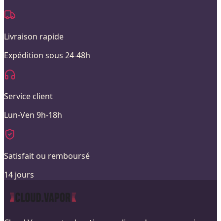
Livraison rapide
Expédition sous 24-48h
Service client
Lun-Ven 9h-18h
Satisfait ou remboursé
14 jours