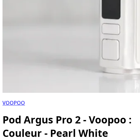
VOOPOO
Pod Argus Pro 2 - Voopoo :
Couleur - Pearl White