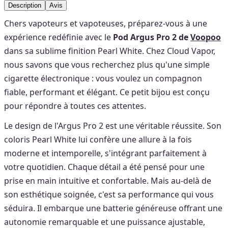
Description
Avis
Chers vapoteurs et vapoteuses, préparez-vous à une
expérience redéfinie avec le
Pod Argus Pro 2 de
Voopoo
dans sa sublime finition Pearl White. Chez Cloud Vapor,
nous savons que vous recherchez plus qu'une simple
cigarette électronique : vous voulez un compagnon
fiable, performant et élégant. Ce petit bijou est conçu
pour répondre à toutes ces attentes.
Le design de l'Argus Pro 2 est une véritable réussite. Son
coloris Pearl White lui confère une allure à la fois
moderne et intemporelle, s'intégrant parfaitement à
votre quotidien. Chaque détail a été pensé pour une
prise en main intuitive et confortable. Mais au-delà de
son esthétique soignée, c'est sa performance qui vous
séduira. Il embarque une batterie généreuse offrant une
autonomie remarquable et une puissance ajustable,