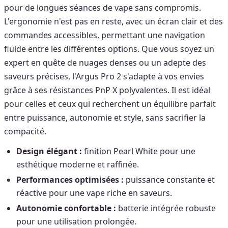
pour de longues séances de vape sans compromis.
L'ergonomie n'est pas en reste, avec un écran clair et des
commandes accessibles, permettant une navigation
fluide entre les différentes options. Que vous soyez un
expert en quête de nuages denses ou un adepte des
saveurs précises, l'Argus Pro 2 s'adapte à vos envies
grâce à ses résistances PnP X polyvalentes. Il est idéal
pour celles et ceux qui recherchent un équilibre parfait
entre puissance, autonomie et style, sans sacrifier la
compacité.
Design élégant :
finition Pearl White pour une
esthétique moderne et raffinée.
Performances optimisées :
puissance constante et
réactive pour une vape riche en saveurs.
Autonomie confortable :
batterie intégrée robuste
pour une utilisation prolongée.