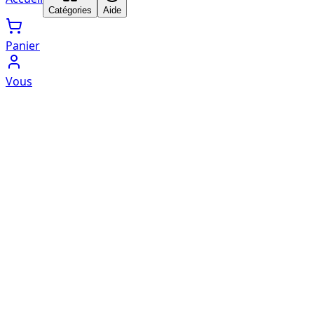
Catégories
Aide
Panier
Vous