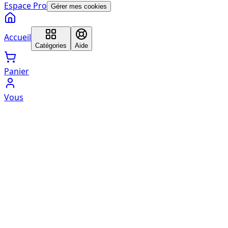
Espace Pro
Gérer mes cookies
Accueil
Catégories
Aide
Panier
Vous