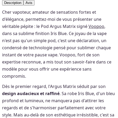
Description
Avis
Cher vapoteur, amateur de sensations fortes et
d'élégance, permettez-moi de vous présenter une
véritable pépite : le Pod Argus Matrix signé
Voopoo
,
dans sa sublime finition Iris Blue. Ce joyau de la vape
n'est pas qu'un simple pod, c'est une déclaration, un
condensé de technologie pensé pour sublimer chaque
instant de votre pause vape. Voopoo, fort de son
expertise reconnue, a mis tout son savoir-faire dans ce
modèle pour vous offrir une expérience sans
compromis.
Dès le premier regard, l'Argus Matrix séduit par son
design audacieux et raffiné
. Sa robe Iris Blue, d'un bleu
profond et lumineux, ne manquera pas d'attirer les
regards et de s'harmoniser parfaitement avec votre
style. Mais au-delà de son esthétique irrésistible, c'est sa