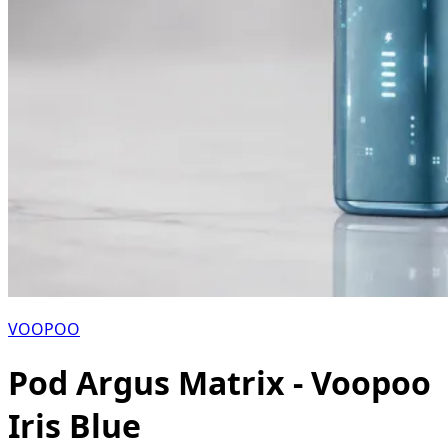
VOOPOO
Pod Argus Matrix - Voopoo
Iris Blue