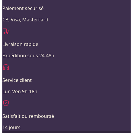
Paiement sécurisé
CB, Visa, Mastercard
Livraison rapide
Expédition sous 24-48h
Service client
Lun-Ven 9h-18h
Satisfait ou remboursé
14 jours