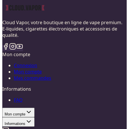
Cloud Vapor, votre boutique en ligne de vape premium.
E-liquides, cigarettes électroniques et accessoires de
qualité.
Mon compte
Connexion
Mon compte
Mes commandes
Informations
FAQ
Mon compte
Informations