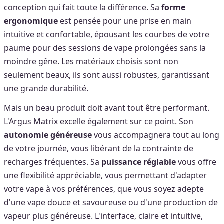
conception qui fait toute la différence. Sa
forme
ergonomique
est pensée pour une prise en main
intuitive et confortable, épousant les courbes de votre
paume pour des sessions de vape prolongées sans la
moindre gêne. Les matériaux choisis sont non
seulement beaux, ils sont aussi robustes, garantissant
une grande durabilité.
Mais un beau produit doit avant tout être performant.
L'Argus Matrix excelle également sur ce point. Son
autonomie généreuse
vous accompagnera tout au long
de votre journée, vous libérant de la contrainte de
recharges fréquentes. Sa
puissance réglable
vous offre
une flexibilité appréciable, vous permettant d'adapter
votre vape à vos préférences, que vous soyez adepte
d'une vape douce et savoureuse ou d'une production de
vapeur plus généreuse. L'interface, claire et intuitive,