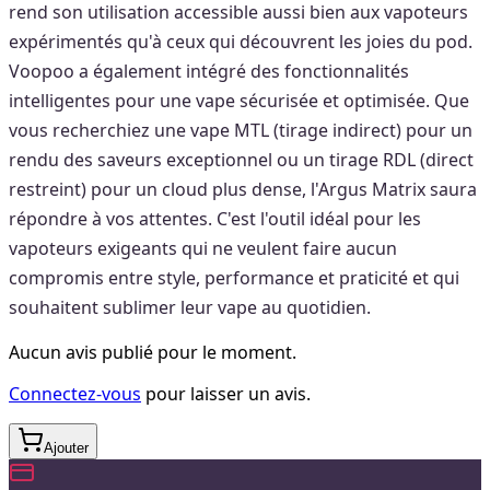
rend son utilisation accessible aussi bien aux vapoteurs
expérimentés qu'à ceux qui découvrent les joies du pod.
Voopoo a également intégré des fonctionnalités
intelligentes pour une vape sécurisée et optimisée. Que
vous recherchiez une vape MTL (tirage indirect) pour un
rendu des saveurs exceptionnel ou un tirage RDL (direct
restreint) pour un cloud plus dense, l'Argus Matrix saura
répondre à vos attentes. C'est l'outil idéal pour les
vapoteurs exigeants qui ne veulent faire aucun
compromis entre style, performance et praticité et qui
souhaitent sublimer leur vape au quotidien.
Aucun avis publié pour le moment.
Connectez-vous
pour laisser un avis.
Ajouter