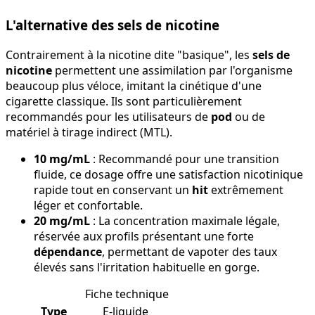
L'alternative des sels de nicotine
Contrairement à la nicotine dite "basique", les
sels de
nicotine
permettent une assimilation par l'organisme
beaucoup plus véloce, imitant la cinétique d'une
cigarette classique. Ils sont particulièrement
recommandés pour les utilisateurs de
pod
ou de
matériel à tirage indirect (MTL).
10 mg/mL
: Recommandé pour une transition
fluide, ce dosage offre une satisfaction nicotinique
rapide tout en conservant un
hit
extrêmement
léger et confortable.
20 mg/mL
: La concentration maximale légale,
réservée aux profils présentant une forte
dépendance
, permettant de vapoter des taux
élevés sans l'irritation habituelle en gorge.
Fiche technique
Type
E-liquide