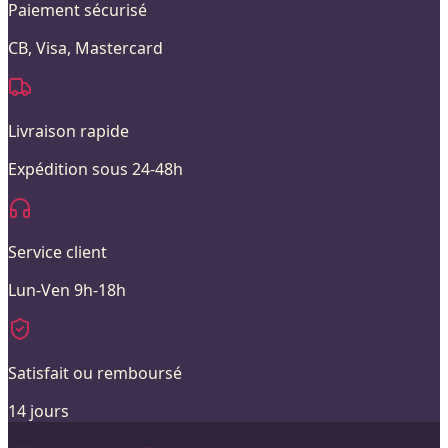
Paiement sécurisé
CB, Visa, Mastercard
Livraison rapide
Expédition sous 24-48h
Service client
Lun-Ven 9h-18h
Satisfait ou remboursé
14 jours