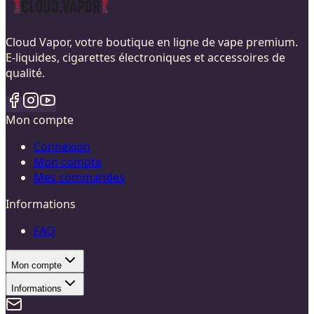
Cloud Vapor, votre boutique en ligne de vape premium.
E-liquides, cigarettes électroniques et accessoires de
qualité.
Mon compte
Connexion
Mon compte
Mes commandes
Informations
FAQ
Mon compte
Informations