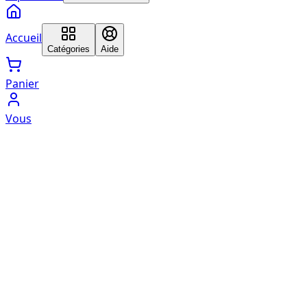
Accueil
Catégories
Aide
Panier
Vous