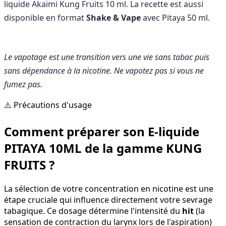
liquide Akaïmi Kung Fruits 10 ml. La recette est aussi
disponible en format
Shake & Vape
avec Pitaya 50 ml.
Le vapotage est une transition vers une vie sans tabac puis
sans dépendance à la nicotine. Ne vapotez pas si vous ne
fumez pas.
⚠️ Précautions d'usage
Comment préparer son E-liquide
PITAYA 10ML de la gamme KUNG
FRUITS ?
La sélection de votre concentration en nicotine est une
étape cruciale qui influence directement votre sevrage
tabagique. Ce dosage détermine l'intensité du
hit
(la
sensation de contraction du larynx lors de l'aspiration)