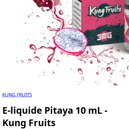
KUNG FRUITS
E-liquide Pitaya 10 mL -
Kung Fruits