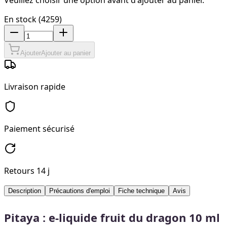
En stock (4259)
Ajouter
Ajouter au panier
Livraison rapide
Paiement sécurisé
Retours 14 j
Description
Précautions d'emploi
Fiche technique
Avis
Pitaya : e-liquide fruit du dragon 10 ml