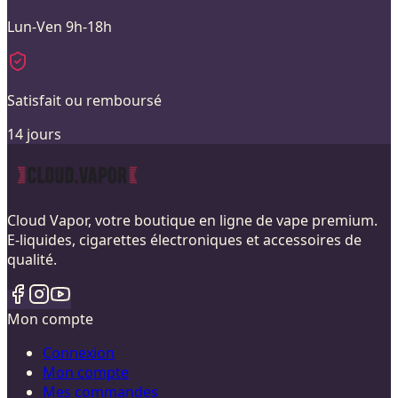
Lun-Ven 9h-18h
Satisfait ou remboursé
14 jours
Cloud Vapor, votre boutique en ligne de vape premium.
E-liquides, cigarettes électroniques et accessoires de
qualité.
Mon compte
Connexion
Mon compte
Mes commandes