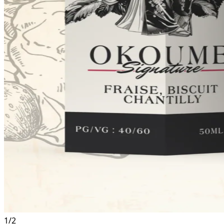
1
/
2