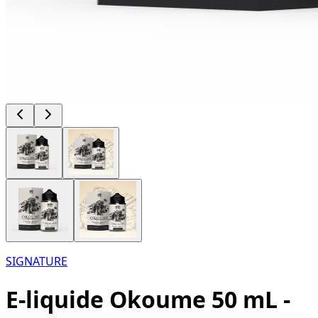
SIGNATURE
E-liquide Okoume 50 mL -