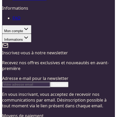
Informations
FAQ
Mon compte
Informations
Inscrivez-vous à notre newsletter
Recevez nos offres exclusives et nouveautés en avant-
première
Adresse e-mail pour la newsletter
S'inscrire
En vous inscrivant, vous acceptez de recevoir nos
communications par email. Désinscription possible à
tout moment via le lien présent dans chaque email.
Moyens de paiement