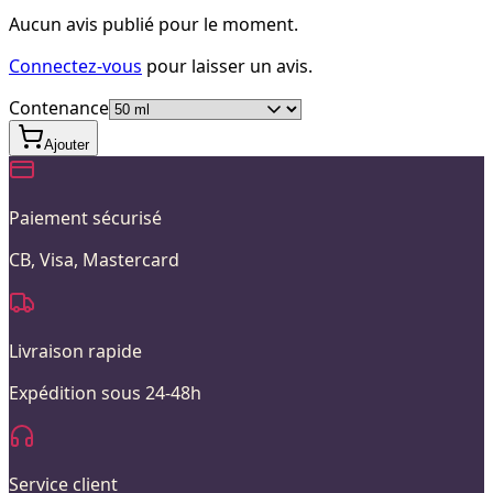
Aucun avis publié pour le moment.
Connectez-vous
pour laisser un avis.
Contenance
Ajouter
Paiement sécurisé
CB, Visa, Mastercard
Livraison rapide
Expédition sous 24-48h
Service client