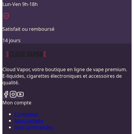
Lun-Ven 9h-18h
Satisfait ou remboursé
14 jours
Cloud Vapor, votre boutique en ligne de vape premium.
E-liquides, cigarettes électroniques et accessoires de
qualité.
Mon compte
Connexion
Mon compte
Mes commandes