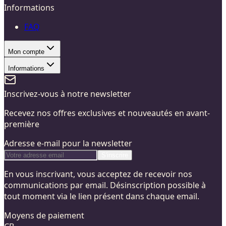
Informations
FAQ
Mon compte
Informations
Inscrivez-vous à notre newsletter
Recevez nos offres exclusives et nouveautés en avant-
première
Adresse e-mail pour la newsletter
S'inscrire
En vous inscrivant, vous acceptez de recevoir nos
communications par email. Désinscription possible à
tout moment via le lien présent dans chaque email.
Moyens de paiement