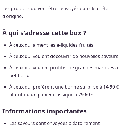
Les produits doivent être renvoyés dans leur état
d'origine.
À qui s'adresse cette box ?
À ceux qui aiment les e-liquides fruités
À ceux qui veulent découvrir de nouvelles saveurs
À ceux qui veulent profiter de grandes marques à
petit prix
À ceux qui préfèrent une bonne surprise à 14,90 €
plutôt qu'un panier classique à 79,60 €
Informations importantes
Les saveurs sont envoyées aléatoirement