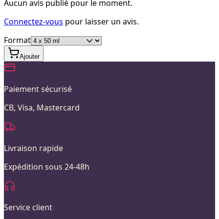
Aucun avis publié pour le moment.
Connectez-vous
pour laisser un avis.
Format
Ajouter
Paiement sécurisé
CB, Visa, Mastercard
Livraison rapide
Expédition sous 24-48h
Service client