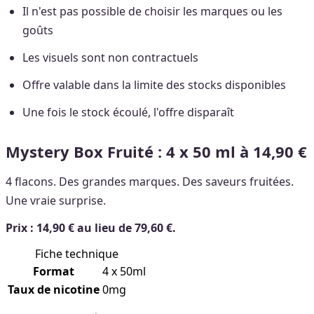
Il n'est pas possible de choisir les marques ou les
goûts
Les visuels sont non contractuels
Offre valable dans la limite des stocks disponibles
Une fois le stock écoulé, l'offre disparaît
Mystery Box Fruité : 4 x 50 ml à 14,90 €
4 flacons. Des grandes marques. Des saveurs fruitées.
Une vraie surprise.
Prix : 14,90 € au lieu de 79,60 €.
Fiche technique
Format
4 x 50ml
Taux de nicotine
0mg