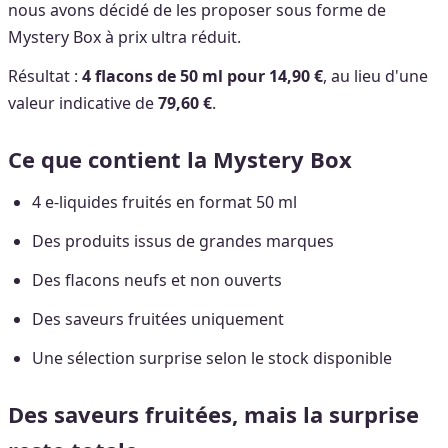
nous avons décidé de les proposer sous forme de
Mystery Box à prix ultra réduit.
Résultat :
4 flacons de 50 ml pour 14,90 €
, au lieu d'une
valeur indicative de
79,60 €
.
Ce que contient la Mystery Box
4 e-liquides fruités en format 50 ml
Des produits issus de grandes marques
Des flacons neufs et non ouverts
Des saveurs fruitées uniquement
Une sélection surprise selon le stock disponible
Des saveurs fruitées, mais la surprise