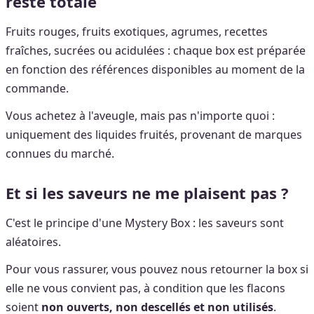
reste totale
Fruits rouges, fruits exotiques, agrumes, recettes
fraîches, sucrées ou acidulées : chaque box est préparée
en fonction des références disponibles au moment de la
commande.
Vous achetez à l'aveugle, mais pas n'importe quoi :
uniquement des liquides fruités, provenant de marques
connues du marché.
Et si les saveurs ne me plaisent pas ?
C'est le principe d'une Mystery Box : les saveurs sont
aléatoires.
Pour vous rassurer, vous pouvez nous retourner la box si
elle ne vous convient pas, à condition que les flacons
soient
non ouverts, non descellés et non utilisés
.