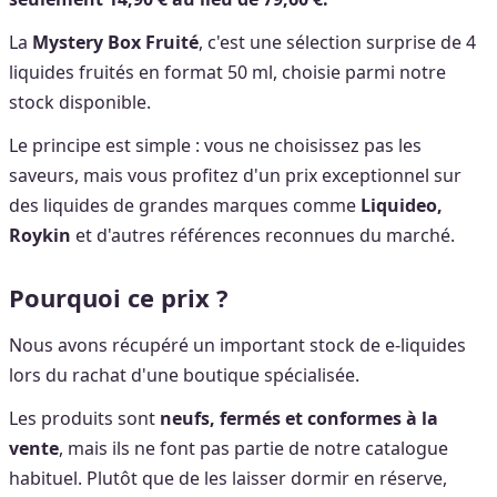
La
Mystery Box Fruité
, c'est une sélection surprise de 4
liquides fruités en format 50 ml, choisie parmi notre
stock disponible.
Le principe est simple : vous ne choisissez pas les
saveurs, mais vous profitez d'un prix exceptionnel sur
des liquides de grandes marques comme
Liquideo,
Roykin
et d'autres références reconnues du marché.
Pourquoi ce prix ?
Nous avons récupéré un important stock de e-liquides
lors du rachat d'une boutique spécialisée.
Les produits sont
neufs, fermés et conformes à la
vente
, mais ils ne font pas partie de notre catalogue
habituel. Plutôt que de les laisser dormir en réserve,