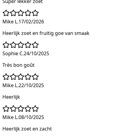
Super lekker zoet
Mike L.
17/02/2026
Heerlijk zoet en fruitig goe van smaak
Sophie C.
24/10/2025
Très bon goût
Mike L.
22/10/2025
Heerlijk
Mike L.
08/10/2025
Heerlijk zoet en zacht