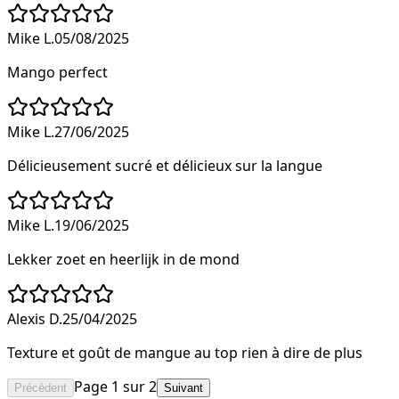
Mike L.
05/08/2025
Mango perfect
Mike L.
27/06/2025
Délicieusement sucré et délicieux sur la langue
Mike L.
19/06/2025
Lekker zoet en heerlijk in de mond
Alexis D.
25/04/2025
Texture et goût de mangue au top rien à dire de plus
Page
1
sur
2
Précédent
Suivant