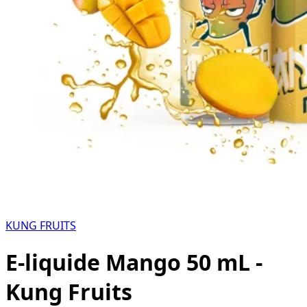
KUNG FRUITS
E-liquide Mango 50 mL -
Kung Fruits