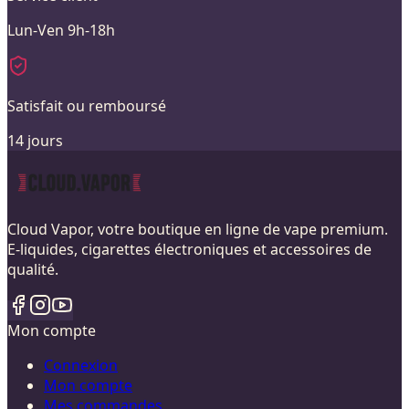
Lun-Ven 9h-18h
Satisfait ou remboursé
14 jours
Cloud Vapor, votre boutique en ligne de vape premium.
E-liquides, cigarettes électroniques et accessoires de
qualité.
Mon compte
Connexion
Mon compte
Mes commandes