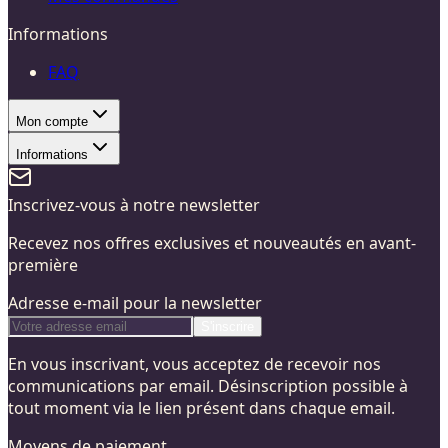
Informations
FAQ
Mon compte
Informations
Inscrivez-vous à notre newsletter
Recevez nos offres exclusives et nouveautés en avant-
première
Adresse e-mail pour la newsletter
S'inscrire
En vous inscrivant, vous acceptez de recevoir nos
communications par email. Désinscription possible à
tout moment via le lien présent dans chaque email.
Moyens de paiement