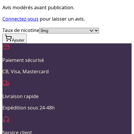
Avis modérés avant publication.
Connectez-vous
pour laisser un avis.
Taux de nicotine
Ajouter
Paiement sécurisé
CB, Visa, Mastercard
Livraison rapide
Expédition sous 24-48h
Service client