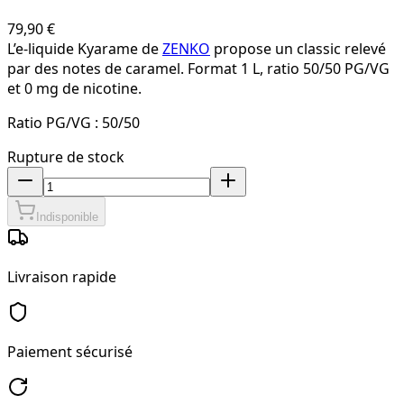
79,90 €
L’e-liquide Kyarame de
ZENKO
propose un classic relevé
par des notes de caramel. Format 1 L, ratio 50/50 PG/VG
et 0 mg de nicotine.
Ratio PG/VG :
50/50
Rupture de stock
Indisponible
Livraison rapide
Paiement sécurisé