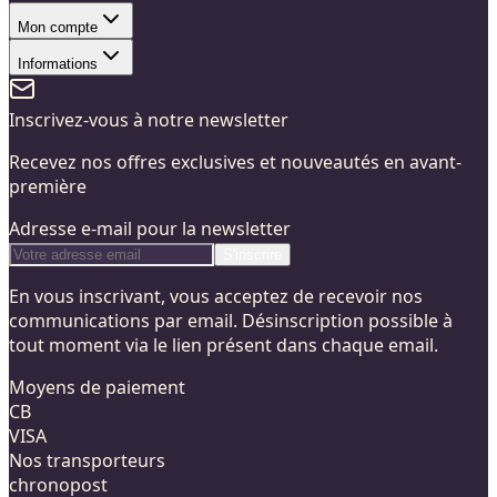
Mon compte
Informations
Inscrivez-vous à notre newsletter
Recevez nos offres exclusives et nouveautés en avant-
première
Adresse e-mail pour la newsletter
S'inscrire
En vous inscrivant, vous acceptez de recevoir nos
communications par email. Désinscription possible à
tout moment via le lien présent dans chaque email.
Moyens de paiement
CB
VISA
Nos transporteurs
chronopost