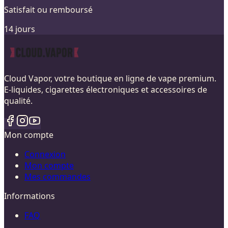
Satisfait ou remboursé
14 jours
Cloud Vapor, votre boutique en ligne de vape premium.
E-liquides, cigarettes électroniques et accessoires de
qualité.
Mon compte
Connexion
Mon compte
Mes commandes
Informations
FAQ