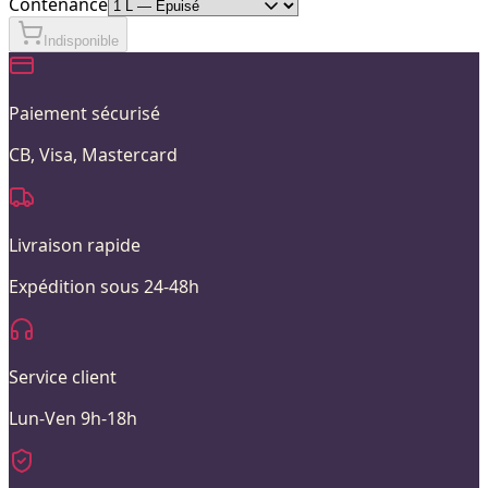
Contenance
Indisponible
Paiement sécurisé
CB, Visa, Mastercard
Livraison rapide
Expédition sous 24-48h
Service client
Lun-Ven 9h-18h