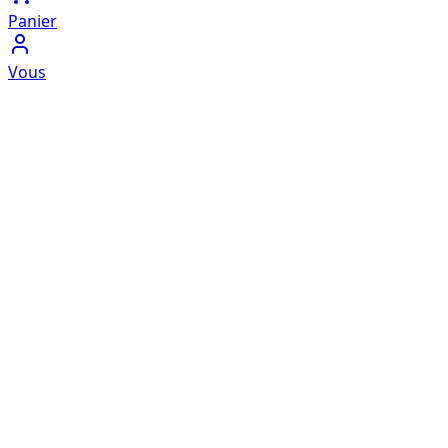
Panier
Vous