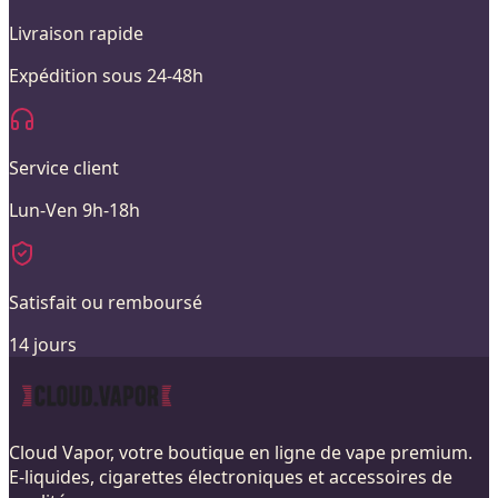
Livraison rapide
Expédition sous 24-48h
Service client
Lun-Ven 9h-18h
Satisfait ou remboursé
14 jours
Cloud Vapor, votre boutique en ligne de vape premium.
E-liquides, cigarettes électroniques et accessoires de