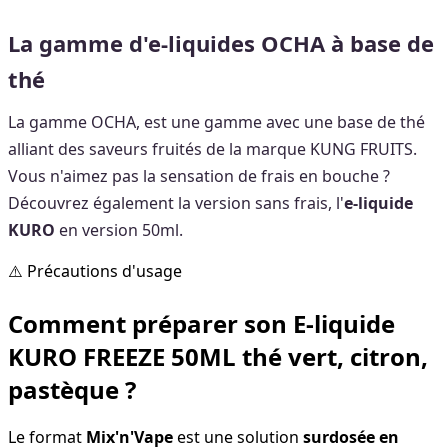
La gamme d'e-liquides OCHA à base de
thé
La gamme OCHA, est une gamme avec une base de thé
alliant des saveurs fruités de la marque KUNG FRUITS.
Vous n'aimez pas la sensation de frais en bouche ?
Découvrez également la version sans frais, l'
e-liquide
KURO
en version 50ml.
⚠️ Précautions d'usage
Comment préparer son E-liquide
KURO FREEZE 50ML thé vert, citron,
pastèque ?
Le format
Mix'n'Vape
est une solution
surdosée en