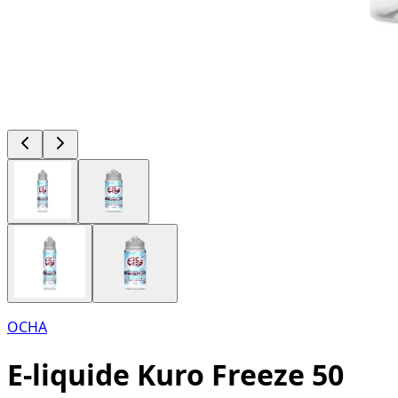
OCHA
E-liquide Kuro Freeze 50