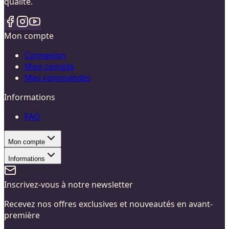
qualité.
Mon compte
Connexion
Mon compte
Mes commandes
Informations
FAQ
Mon compte
Informations
Inscrivez-vous à notre newsletter
Recevez nos offres exclusives et nouveautés en avant-
première