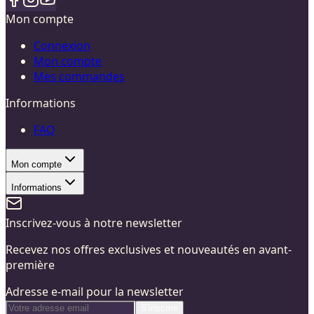
Mon compte
Connexion
Mon compte
Mes commandes
Informations
FAQ
Mon compte
Informations
Inscrivez-vous à notre newsletter
Recevez nos offres exclusives et nouveautés en avant-
première
Adresse e-mail pour la newsletter
S'inscrire