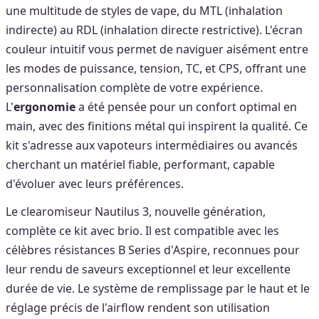
une multitude de styles de vape, du MTL (inhalation
indirecte) au RDL (inhalation directe restrictive). L'écran
couleur intuitif vous permet de naviguer aisément entre
les modes de puissance, tension, TC, et CPS, offrant une
personnalisation complète de votre expérience.
L'
ergonomie
a été pensée pour un confort optimal en
main, avec des finitions métal qui inspirent la qualité. Ce
kit s'adresse aux vapoteurs intermédiaires ou avancés
cherchant un matériel fiable, performant, capable
d'évoluer avec leurs préférences.
Le clearomiseur Nautilus 3, nouvelle génération,
complète ce kit avec brio. Il est compatible avec les
célèbres résistances B Series d'Aspire, reconnues pour
leur rendu de saveurs exceptionnel et leur excellente
durée de vie. Le système de remplissage par le haut et le
réglage précis de l'airflow rendent son utilisation