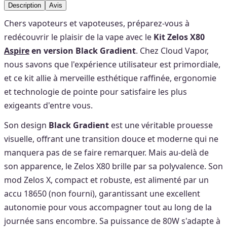
Description
Avis
Chers vapoteurs et vapoteuses, préparez-vous à
redécouvrir le plaisir de la vape avec le
Kit Zelos X80
Aspire
en version Black Gradient
. Chez Cloud Vapor,
nous savons que l'expérience utilisateur est primordiale,
et ce kit allie à merveille esthétique raffinée, ergonomie
et technologie de pointe pour satisfaire les plus
exigeants d'entre vous.
Son design
Black Gradient
est une véritable prouesse
visuelle, offrant une transition douce et moderne qui ne
manquera pas de se faire remarquer. Mais au-delà de
son apparence, le Zelos X80 brille par sa polyvalence. Son
mod Zelos X, compact et robuste, est alimenté par un
accu 18650 (non fourni), garantissant une excellent
autonomie pour vous accompagner tout au long de la
journée sans encombre. Sa puissance de 80W s'adapte à