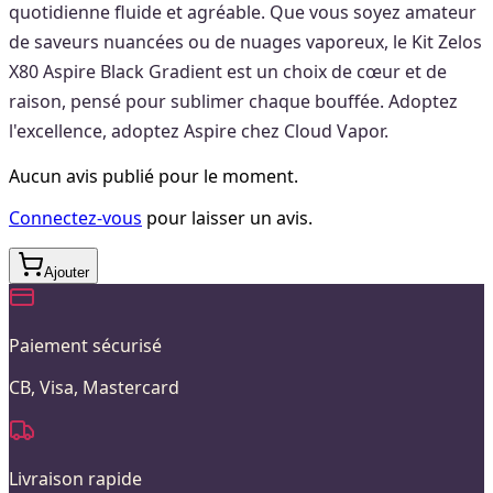
quotidienne fluide et agréable. Que vous soyez amateur
de saveurs nuancées ou de nuages vaporeux, le Kit Zelos
X80 Aspire Black Gradient est un choix de cœur et de
raison, pensé pour sublimer chaque bouffée. Adoptez
l'excellence, adoptez Aspire chez Cloud Vapor.
Aucun avis publié pour le moment.
Connectez-vous
pour laisser un avis.
Ajouter
Paiement sécurisé
CB, Visa, Mastercard
Livraison rapide