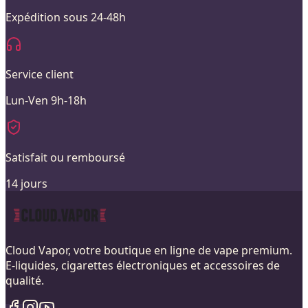
Expédition sous 24-48h
Service client
Lun-Ven 9h-18h
Satisfait ou remboursé
14 jours
Cloud Vapor, votre boutique en ligne de vape premium.
E-liquides, cigarettes électroniques et accessoires de
qualité.