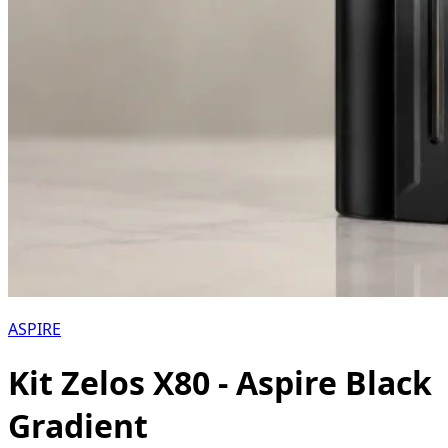
ASPIRE
Kit Zelos X80 - Aspire Black
Gradient