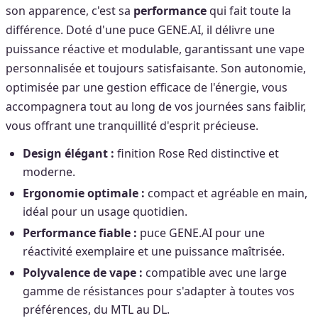
son apparence, c'est sa
performance
qui fait toute la
différence. Doté d'une puce GENE.AI, il délivre une
puissance réactive et modulable, garantissant une vape
personnalisée et toujours satisfaisante. Son autonomie,
optimisée par une gestion efficace de l'énergie, vous
accompagnera tout au long de vos journées sans faiblir,
vous offrant une tranquillité d'esprit précieuse.
Design élégant :
finition Rose Red distinctive et
moderne.
Ergonomie optimale :
compact et agréable en main,
idéal pour un usage quotidien.
Performance fiable :
puce GENE.AI pour une
réactivité exemplaire et une puissance maîtrisée.
Polyvalence de vape :
compatible avec une large
gamme de résistances pour s'adapter à toutes vos
préférences, du MTL au DL.