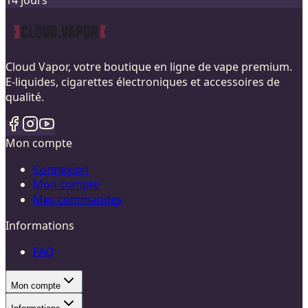
Cloud Vapor, votre boutique en ligne de vape premium.
E-liquides, cigarettes électroniques et accessoires de
qualité.
Mon compte
Connexion
Mon compte
Mes commandes
Informations
FAQ
Mon compte