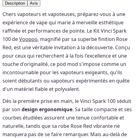
Description
Avis
Chers vapoteurs et vapoteuses, préparez-vous à une
expérience de vape qui marie à merveille esthétique
raffinée et performances de pointe. Le Kit Vinci Spark
100 de
Voopoo
, magnifié par sa superbe finition Rose
Red, est une véritable invitation à la découverte. Conçu
pour ceux qui recherchent à la fois l'excellence et une
touche d'originalité, ce pod mod s'impose comme un
incontournable pour les vapoteurs exigeants, qu'ils
soient débutants ou vapoteurs expérimentés en quête
d'un matériel fiable et polyvalent.
Dès la première prise en main, le Vinci Spark 100 séduit
par son
design ergonomique
. Sa taille compacte et ses
courbes étudiées assurent une tenue confortable et
naturelle, tandis que sa robe Rose Red vibrante ne
manquera pas de se faire remarquer. Mais au-delà de