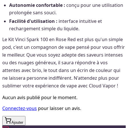
Autonomie confortable :
conçu pour une utilisation
prolongée sans souci.
Facilité d'utilisation :
interface intuitive et
rechargement simple du liquide.
Le Kit Vinci Spark 100 en Rose Red est plus qu'un simple
pod, c'est un compagnon de vape pensé pour vous offrir
le meilleur. Que vous soyez adepte des saveurs intenses
ou des nuages généreux, il saura répondre à vos
attentes avec brio, le tout dans un écrin de couleur qui
ne laissera personne indifférent. N'attendez plus pour
sublimer votre expérience de vape avec Cloud Vapor !
Aucun avis publié pour le moment.
Connectez-vous
pour laisser un avis.
Ajouter