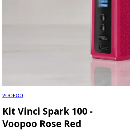
VOOPOO
Kit Vinci Spark 100 -
Voopoo Rose Red