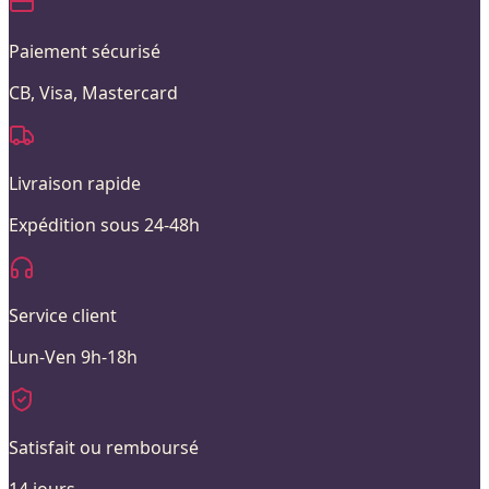
Paiement sécurisé
CB, Visa, Mastercard
Livraison rapide
Expédition sous 24-48h
Service client
Lun-Ven 9h-18h
Satisfait ou remboursé
14 jours