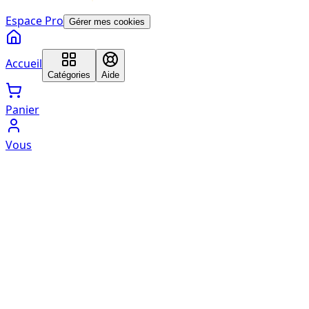
Espace Pro
Gérer mes cookies
Accueil
Catégories
Aide
Panier
Vous