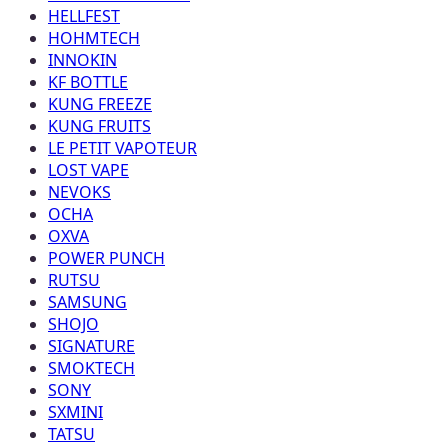
HELLFEST
HOHMTECH
INNOKIN
KF BOTTLE
KUNG FREEZE
KUNG FRUITS
LE PETIT VAPOTEUR
LOST VAPE
NEVOKS
OCHA
OXVA
POWER PUNCH
RUTSU
SAMSUNG
SHOJO
SIGNATURE
SMOKTECH
SONY
SXMINI
TATSU