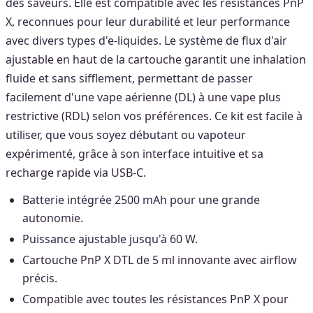
des saveurs. Elle est compatible avec les résistances PnP
X, reconnues pour leur durabilité et leur performance
avec divers types d'e-liquides. Le système de flux d'air
ajustable en haut de la cartouche garantit une inhalation
fluide et sans sifflement, permettant de passer
facilement d'une vape aérienne (DL) à une vape plus
restrictive (RDL) selon vos préférences. Ce kit est facile à
utiliser, que vous soyez débutant ou vapoteur
expérimenté, grâce à son interface intuitive et sa
recharge rapide via USB-C.
Batterie intégrée 2500 mAh pour une grande
autonomie.
Puissance ajustable jusqu'à 60 W.
Cartouche PnP X DTL de 5 ml innovante avec airflow
précis.
Compatible avec toutes les résistances PnP X pour