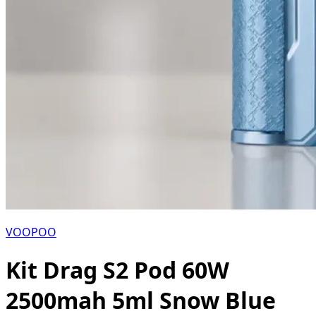
VOOPOO
Kit Drag S2 Pod 60W
2500mah 5ml Snow Blue