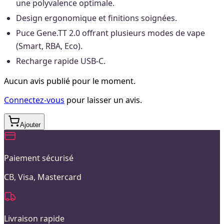
une polyvalence optimale.
Design ergonomique et finitions soignées.
Puce Gene.TT 2.0 offrant plusieurs modes de vape
(Smart, RBA, Eco).
Recharge rapide USB-C.
Aucun avis publié pour le moment.
Connectez-vous
pour laisser un avis.
Ajouter
Paiement sécurisé
CB, Visa, Mastercard
Livraison rapide