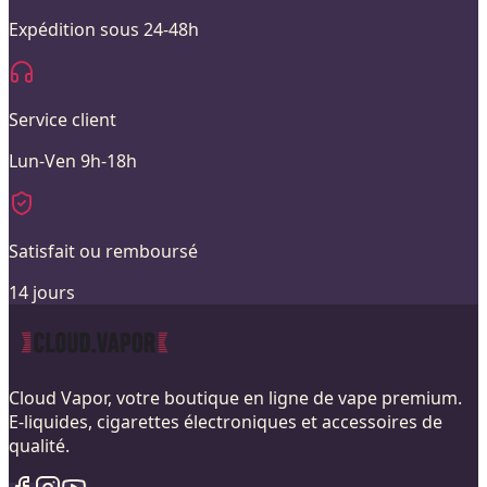
Expédition sous 24-48h
Service client
Lun-Ven 9h-18h
Satisfait ou remboursé
14 jours
Cloud Vapor, votre boutique en ligne de vape premium.
E-liquides, cigarettes électroniques et accessoires de
qualité.