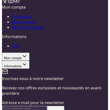
Mon compte
Connexion
Mon compte
Mes commandes
Informations
FAQ
Mon compte
Informations
Inscrivez-vous à notre newsletter
Recevez nos offres exclusives et nouveautés en avant-
première
Adresse e-mail pour la newsletter
S'inscrire