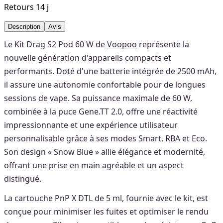
Retours 14 j
Description
Avis
Le Kit Drag S2 Pod 60 W de
Voopoo
représente la
nouvelle génération d'appareils compacts et
performants. Doté d'une batterie intégrée de 2500 mAh,
il assure une autonomie confortable pour de longues
sessions de vape. Sa puissance maximale de 60 W,
combinée à la puce Gene.TT 2.0, offre une réactivité
impressionnante et une expérience utilisateur
personnalisable grâce à ses modes Smart, RBA et Eco.
Son design « Snow Blue » allie élégance et modernité,
offrant une prise en main agréable et un aspect
distingué.
La cartouche PnP X DTL de 5 ml, fournie avec le kit, est
conçue pour minimiser les fuites et optimiser le rendu