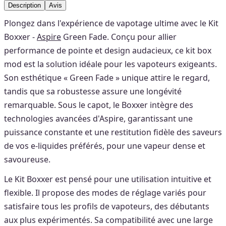
Description
Avis
Plongez dans l'expérience de vapotage ultime avec le Kit
Boxxer -
Aspire
Green Fade. Conçu pour allier
performance de pointe et design audacieux, ce kit box
mod est la solution idéale pour les vapoteurs exigeants.
Son esthétique « Green Fade » unique attire le regard,
tandis que sa robustesse assure une longévité
remarquable. Sous le capot, le Boxxer intègre des
technologies avancées d'Aspire, garantissant une
puissance constante et une restitution fidèle des saveurs
de vos e-liquides préférés, pour une vapeur dense et
savoureuse.
Le Kit Boxxer est pensé pour une utilisation intuitive et
flexible. Il propose des modes de réglage variés pour
satisfaire tous les profils de vapoteurs, des débutants
aux plus expérimentés. Sa compatibilité avec une large