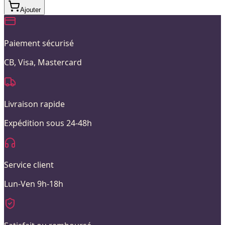
Ajouter
Paiement sécurisé
CB, Visa, Mastercard
Livraison rapide
Expédition sous 24-48h
Service client
Lun-Ven 9h-18h