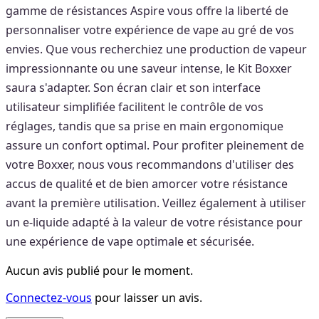
gamme de résistances Aspire vous offre la liberté de
personnaliser votre expérience de vape au gré de vos
envies. Que vous recherchiez une production de vapeur
impressionnante ou une saveur intense, le Kit Boxxer
saura s'adapter. Son écran clair et son interface
utilisateur simplifiée facilitent le contrôle de vos
réglages, tandis que sa prise en main ergonomique
assure un confort optimal. Pour profiter pleinement de
votre Boxxer, nous vous recommandons d'utiliser des
accus de qualité et de bien amorcer votre résistance
avant la première utilisation. Veillez également à utiliser
un e-liquide adapté à la valeur de votre résistance pour
une expérience de vape optimale et sécurisée.
Aucun avis publié pour le moment.
Connectez-vous
pour laisser un avis.