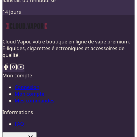
Satisfait ou remboursé
14 jours
Cloud Vapor, votre boutique en ligne de vape premium.
E-liquides, cigarettes électroniques et accessoires de
qualité.
Mon compte
Connexion
Mon compte
Mes commandes
Informations
FAQ