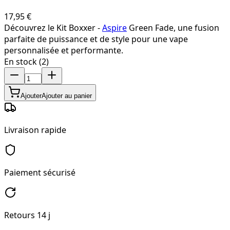
17,95 €
Découvrez le Kit Boxxer -
Aspire
Green Fade, une fusion
parfaite de puissance et de style pour une vape
personnalisée et performante.
En stock (2)
Ajouter
Ajouter au panier
Livraison rapide
Paiement sécurisé
Retours 14 j