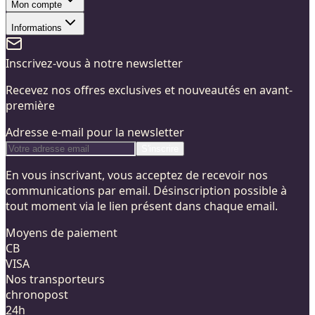
Mon compte
Informations
Inscrivez-vous à notre newsletter
Recevez nos offres exclusives et nouveautés en avant-
première
Adresse e-mail pour la newsletter
S'inscrire
En vous inscrivant, vous acceptez de recevoir nos
communications par email. Désinscription possible à
tout moment via le lien présent dans chaque email.
Moyens de paiement
CB
VISA
Nos transporteurs
chronopost
24h