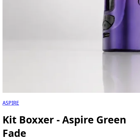
ASPIRE
Kit Boxxer - Aspire Green
Fade