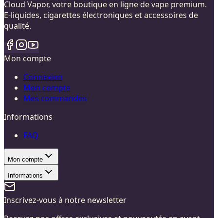
Cloud Vapor, votre boutique en ligne de vape premium.
E-liquides, cigarettes électroniques et accessoires de
qualité.
Mon compte
Connexion
Mon compte
Mes commandes
Informations
FAQ
Mon compte
Informations
Inscrivez-vous à notre newsletter