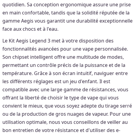
quotidien. Sa conception ergonomique assure une prise
en main confortable, tandis que la solidité réputée de la
gamme Aegis vous garantit une durabilité exceptionnelle
face aux chocs et à l'eau.
Le Kit Aegis Legend 3 met à votre disposition des
fonctionnalités avancées pour une vape personnalisée.
Son chipset intelligent offre une multitude de modes,
permettant un contrôle précis de la puissance et de la
température. Grâce à son écran intuitif, naviguer entre
les différents réglages est un jeu d'enfant. Il est
compatible avec une large gamme de résistances, vous
offrant la liberté de choisir le type de vape qui vous
convient le mieux, que vous soyez adepte du tirage serré
ou de la production de gros nuages de vapeur. Pour une
utilisation optimale, nous vous conseillons de veiller au
bon entretien de votre résistance et d'utiliser des e-