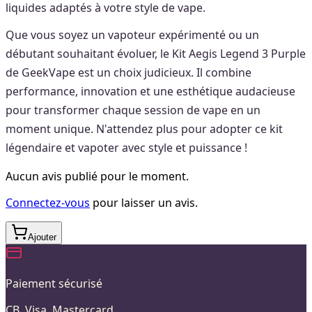
liquides adaptés à votre style de vape.
Que vous soyez un vapoteur expérimenté ou un
débutant souhaitant évoluer, le Kit Aegis Legend 3 Purple
de GeekVape est un choix judicieux. Il combine
performance, innovation et une esthétique audacieuse
pour transformer chaque session de vape en un
moment unique. N'attendez plus pour adopter ce kit
légendaire et vapoter avec style et puissance !
Aucun avis publié pour le moment.
Connectez-vous
pour laisser un avis.
Ajouter
Paiement sécurisé
CB, Visa, Mastercard