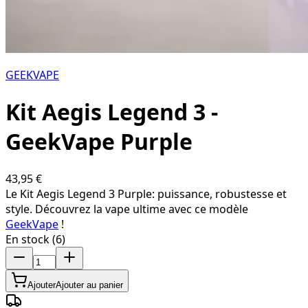
GEEKVAPE
Kit Aegis Legend 3 -
GeekVape Purple
43,95 €
Le Kit Aegis Legend 3 Purple: puissance, robustesse et
style. Découvrez la vape ultime avec ce modèle
GeekVape
!
En stock (6)
Ajouter
Ajouter au panier