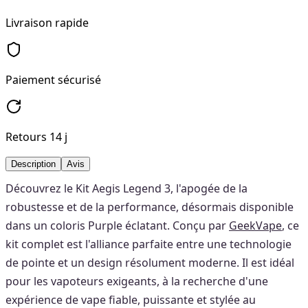
Livraison rapide
Paiement sécurisé
Retours 14 j
Description
Avis
Découvrez le Kit Aegis Legend 3, l'apogée de la
robustesse et de la performance, désormais disponible
dans un coloris Purple éclatant. Conçu par
GeekVape
, ce
kit complet est l'alliance parfaite entre une technologie
de pointe et un design résolument moderne. Il est idéal
pour les vapoteurs exigeants, à la recherche d'une
expérience de vape fiable, puissante et stylée au