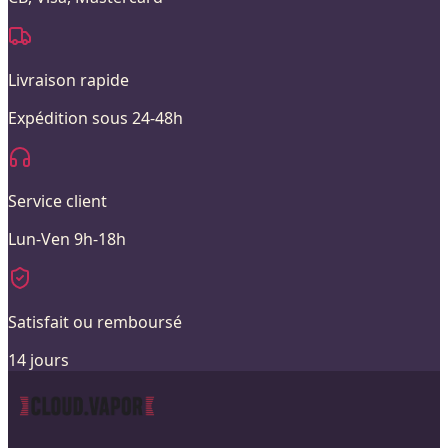
Livraison rapide
Expédition sous 24-48h
Service client
Lun-Ven 9h-18h
Satisfait ou remboursé
14 jours