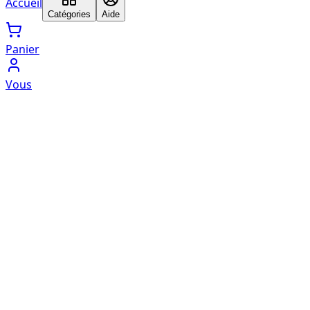
Accueil
Catégories
Aide
Panier
Vous