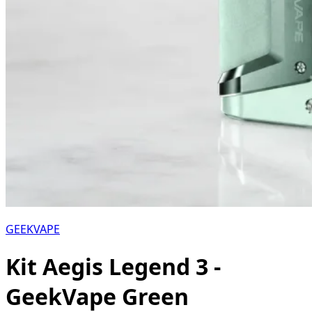
GEEKVAPE
Kit Aegis Legend 3 -
GeekVape Green