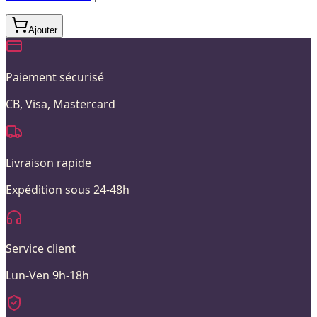
Ajouter
Paiement sécurisé
CB, Visa, Mastercard
Livraison rapide
Expédition sous 24-48h
Service client
Lun-Ven 9h-18h