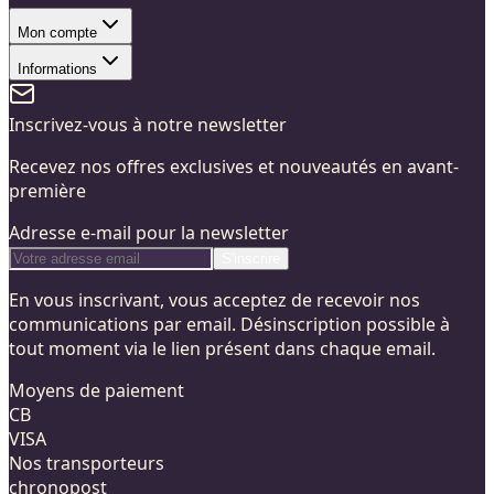
Mon compte
Informations
Inscrivez-vous à notre newsletter
Recevez nos offres exclusives et nouveautés en avant-
première
Adresse e-mail pour la newsletter
S'inscrire
En vous inscrivant, vous acceptez de recevoir nos
communications par email. Désinscription possible à
tout moment via le lien présent dans chaque email.
Moyens de paiement
CB
VISA
Nos transporteurs
chronopost