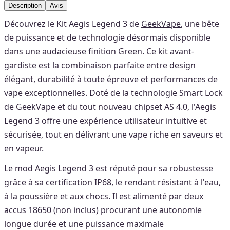
Description
Avis
Découvrez le Kit Aegis Legend 3 de
GeekVape
, une bête
de puissance et de technologie désormais disponible
dans une audacieuse finition Green. Ce kit avant-
gardiste est la combinaison parfaite entre design
élégant, durabilité à toute épreuve et performances de
vape exceptionnelles. Doté de la technologie Smart Lock
de GeekVape et du tout nouveau chipset AS 4.0, l'Aegis
Legend 3 offre une expérience utilisateur intuitive et
sécurisée, tout en délivrant une vape riche en saveurs et
en vapeur.
Le mod Aegis Legend 3 est réputé pour sa robustesse
grâce à sa certification IP68, le rendant résistant à l'eau,
à la poussière et aux chocs. Il est alimenté par deux
accus 18650 (non inclus) procurant une autonomie
longue durée et une puissance maximale