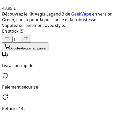
43,95 €
Découvrez le Kit Aegis Legend 3 de
GeekVape
en version
Green, conçu pour la puissance et la robustesse.
Vapotez sereinement avec style.
En stock (5)
Ajouter
Ajouter au panier
Livraison rapide
Paiement sécurisé
Retours 14 j