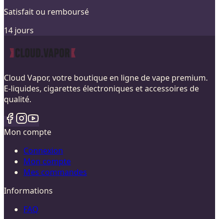
Satisfait ou remboursé
14 jours
Cloud Vapor, votre boutique en ligne de vape premium.
E-liquides, cigarettes électroniques et accessoires de
qualité.
Mon compte
Connexion
Mon compte
Mes commandes
Informations
FAQ