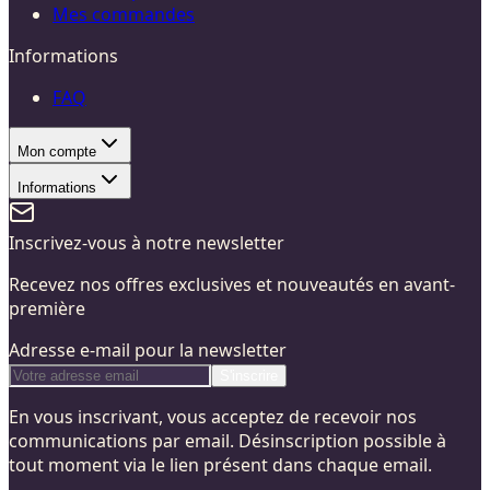
Mes commandes
Informations
FAQ
Mon compte
Informations
Inscrivez-vous à notre newsletter
Recevez nos offres exclusives et nouveautés en avant-
première
Adresse e-mail pour la newsletter
S'inscrire
En vous inscrivant, vous acceptez de recevoir nos
communications par email. Désinscription possible à
tout moment via le lien présent dans chaque email.