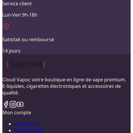
Service client
Lun-Ven 9h-18h
Satisfait ou remboursé
14 jours
Cloud Vapor, votre boutique en ligne de vape premium.
E-liquides, cigarettes électroniques et accessoires de
qualité.
Mon compte
Connexion
Mon compte