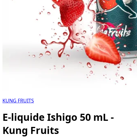
KUNG FRUITS
E-liquide Ishigo 50 mL -
Kung Fruits