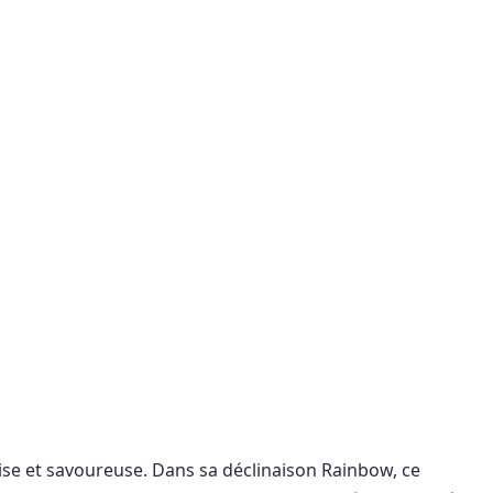
se et savoureuse. Dans sa déclinaison Rainbow, ce