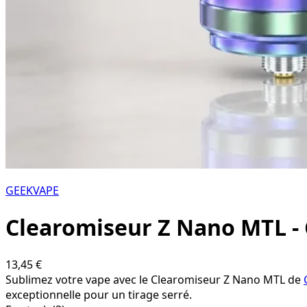
GEEKVAPE
Clearomiseur Z Nano MTL 
13,45 €
Sublimez votre vape avec le Clearomiseur Z Nano MTL de
exceptionnelle pour un tirage serré.