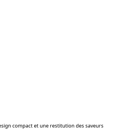
design compact et une restitution des saveurs