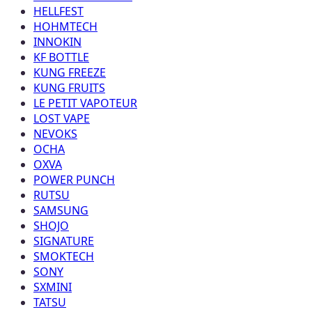
HELLFEST
HOHMTECH
INNOKIN
KF BOTTLE
KUNG FREEZE
KUNG FRUITS
LE PETIT VAPOTEUR
LOST VAPE
NEVOKS
OCHA
OXVA
POWER PUNCH
RUTSU
SAMSUNG
SHOJO
SIGNATURE
SMOKTECH
SONY
SXMINI
TATSU