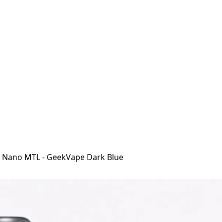
Z Nano MTL - GeekVape Dark Blue