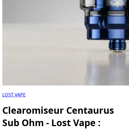
LOST VAPE
Clearomiseur Centaurus
Sub Ohm - Lost Vape :