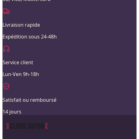
Livraison rapide
Expédition sous 24-48h
Service client
Lun-Ven 9h-18h
Satisfait ou remboursé
14 jours