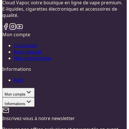
Cloud Vapor, votre boutique en ligne de vape premium.
E-liquides, cigarettes électroniques et accessoires de
qualité.
Mon compte
Connexion
Mon compte
Mes commandes
Informations
FAQ
Mon compte
Informations
Inscrivez-vous à notre newsletter