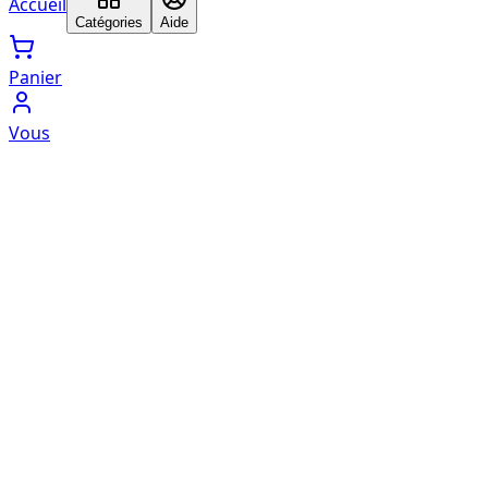
Accueil
Catégories
Aide
Panier
Vous