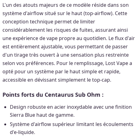
L'un des atouts majeurs de ce modèle réside dans son
système d'airflow situé sur le haut (top-airflow). Cette
conception technique permet de limiter
considérablement les risques de fuites, assurant ainsi
une expérience de vape propre au quotidien. Le flux d'air
est entièrement ajustable, vous permettant de passer
d'un tirage très ouvert à une sensation plus restreinte
selon vos préférences. Pour le remplissage, Lost Vape a
opté pour un système par le haut simple et rapide,
accessible en dévissant simplement le top-cap.
Points forts du Centaurus Sub Ohm :
Design robuste en acier inoxydable avec une finition
Sierra Blue haut de gamme.
Système d'airflow supérieur limitant les écoulements
d'e-liquide.