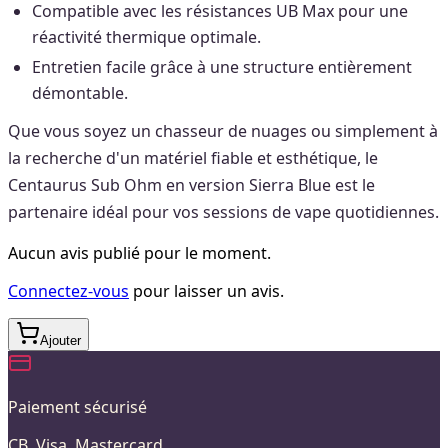
Compatible avec les résistances UB Max pour une
réactivité thermique optimale.
Entretien facile grâce à une structure entièrement
démontable.
Que vous soyez un chasseur de nuages ou simplement à
la recherche d'un matériel fiable et esthétique, le
Centaurus Sub Ohm en version Sierra Blue est le
partenaire idéal pour vos sessions de vape quotidiennes.
Aucun avis publié pour le moment.
Connectez-vous
pour laisser un avis.
Ajouter
Paiement sécurisé
CB, Visa, Mastercard