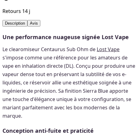
Retours 14 j
Description
Avis
Une performance nuageuse signée Lost Vape
Le clearomiseur Centaurus Sub Ohm de
Lost Vape
s'impose comme une référence pour les amateurs de
vape en inhalation directe (DL). Conçu pour produire une
vapeur dense tout en préservant la subtilité de vos e-
liquides, ce réservoir allie une esthétique soignée à une
ingénierie de précision. Sa finition Sierra Blue apporte
une touche d'élégance unique à votre configuration, se
mariant parfaitement avec les box modernes de la
marque.
Conception anti-fuite et praticité