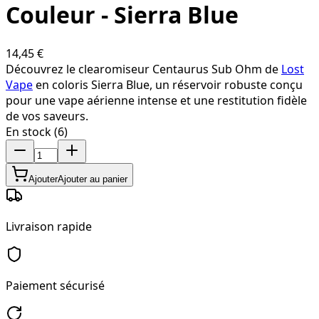
Couleur - Sierra Blue
14,45 €
Découvrez le clearomiseur Centaurus Sub Ohm de
Lost
Vape
en coloris Sierra Blue, un réservoir robuste conçu
pour une vape aérienne intense et une restitution fidèle
de vos saveurs.
En stock (6)
Ajouter
Ajouter au panier
Livraison rapide
Paiement sécurisé