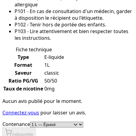
allergique
P101 - En cas de consultation d'un médecin, garder
à disposition le récipient ou l'étiquette.
P102 - Tenir hors de portée des enfants.
P103 - Lire attentivement et bien respecter toutes
les instructions.
Fiche technique
Type
E-liquide
Format
1L
Saveur
classic
Ratio PG/VG
50/50
Taux de nicotine
0mg
Aucun avis publié pour le moment.
Connectez-vous
pour laisser un avis.
Contenance
Indisponible