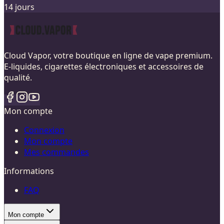
14 jours
Cloud Vapor, votre boutique en ligne de vape premium.
E-liquides, cigarettes électroniques et accessoires de
qualité.
Mon compte
Connexion
Mon compte
Mes commandes
Informations
FAQ
Mon compte