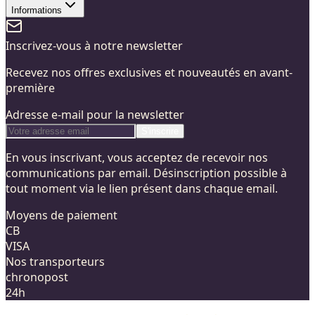
Informations
Inscrivez-vous à notre newsletter
Recevez nos offres exclusives et nouveautés en avant-
première
Adresse e-mail pour la newsletter
S'inscrire
En vous inscrivant, vous acceptez de recevoir nos
communications par email. Désinscription possible à
tout moment via le lien présent dans chaque email.
Moyens de paiement
CB
VISA
Nos transporteurs
chronopost
24h