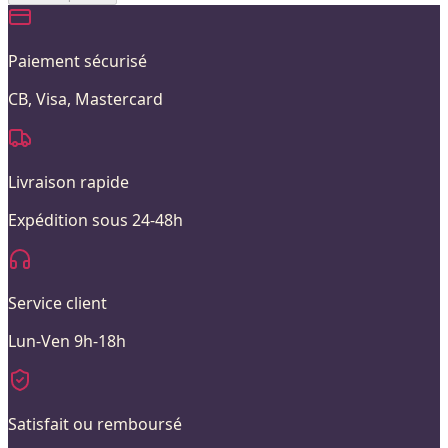
Paiement sécurisé
CB, Visa, Mastercard
Livraison rapide
Expédition sous 24-48h
Service client
Lun-Ven 9h-18h
Satisfait ou remboursé