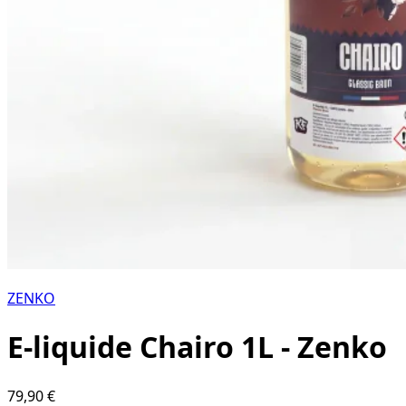
ZENKO
E-liquide Chairo 1L - Zenko
79,90 €