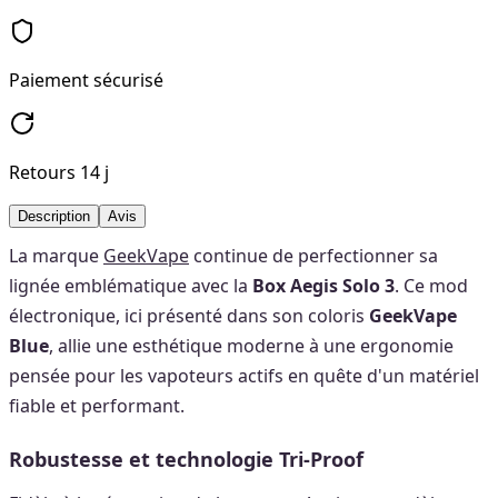
Paiement sécurisé
Retours 14 j
Description
Avis
La marque
GeekVape
continue de perfectionner sa
lignée emblématique avec la
Box Aegis Solo 3
. Ce mod
électronique, ici présenté dans son coloris
GeekVape
Blue
, allie une esthétique moderne à une ergonomie
pensée pour les vapoteurs actifs en quête d'un matériel
fiable et performant.
Robustesse et technologie Tri-Proof