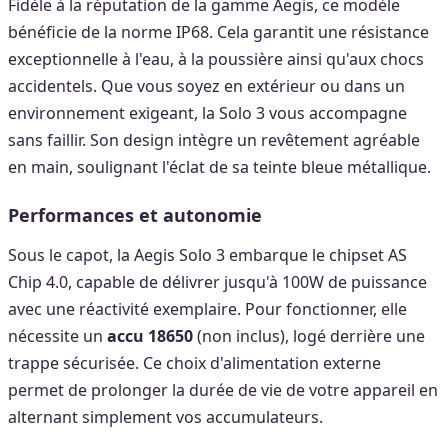
Fidèle à la réputation de la gamme Aegis, ce modèle
bénéficie de la norme IP68. Cela garantit une résistance
exceptionnelle à l'eau, à la poussière ainsi qu'aux chocs
accidentels. Que vous soyez en extérieur ou dans un
environnement exigeant, la Solo 3 vous accompagne
sans faillir. Son design intègre un revêtement agréable
en main, soulignant l'éclat de sa teinte bleue métallique.
Performances et autonomie
Sous le capot, la Aegis Solo 3 embarque le chipset AS
Chip 4.0, capable de délivrer jusqu'à 100W de puissance
avec une réactivité exemplaire. Pour fonctionner, elle
nécessite un
accu 18650
(non inclus), logé derrière une
trappe sécurisée. Ce choix d'alimentation externe
permet de prolonger la durée de vie de votre appareil en
alternant simplement vos accumulateurs.