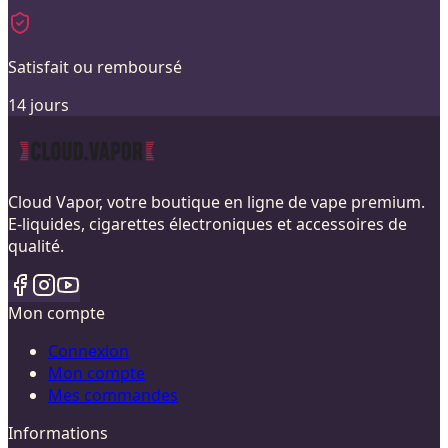
Satisfait ou remboursé
14 jours
Cloud Vapor, votre boutique en ligne de vape premium.
E-liquides, cigarettes électroniques et accessoires de
qualité.
Mon compte
Connexion
Mon compte
Mes commandes
Informations