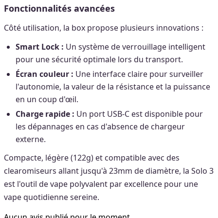
Fonctionnalités avancées
Côté utilisation, la box propose plusieurs innovations :
Smart Lock :
Un système de verrouillage intelligent
pour une sécurité optimale lors du transport.
Écran couleur :
Une interface claire pour surveiller
l'autonomie, la valeur de la résistance et la puissance
en un coup d'œil.
Charge rapide :
Un port USB-C est disponible pour
les dépannages en cas d'absence de chargeur
externe.
Compacte, légère (122g) et compatible avec des
clearomiseurs allant jusqu'à 23mm de diamètre, la Solo 3
est l'outil de vape polyvalent par excellence pour une
vape quotidienne sereine.
Aucun avis publié pour le moment.