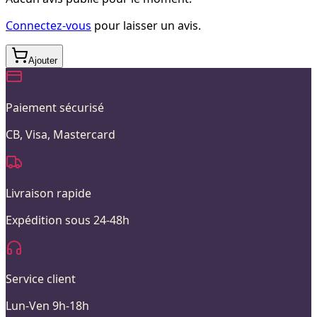
Connectez-vous
pour laisser un avis.
Ajouter
Paiement sécurisé
CB, Visa, Mastercard
Livraison rapide
Expédition sous 24-48h
Service client
Lun-Ven 9h-18h