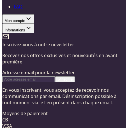
FAQ
Mon compte
Informations
Inscrivez-vous à notre newsletter
Recevez nos offres exclusives et nouveautés en avant-
première
Adresse e-mail pour la newsletter
S'inscrire
En vous inscrivant, vous acceptez de recevoir nos
communications par email. Désinscription possible à
tout moment via le lien présent dans chaque email.
Moyens de paiement
CB
VISA