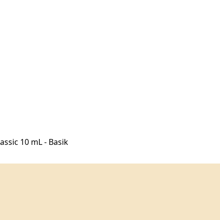
lassic 10 mL - Basik