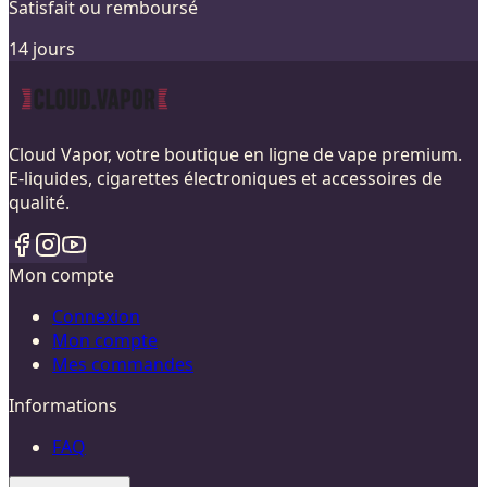
Satisfait ou remboursé
14 jours
Cloud Vapor, votre boutique en ligne de vape premium.
E-liquides, cigarettes électroniques et accessoires de
qualité.
Mon compte
Connexion
Mon compte
Mes commandes
Informations
FAQ