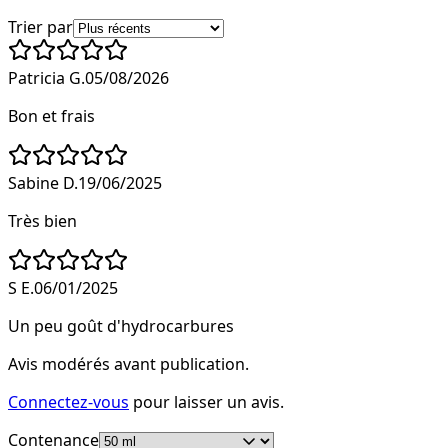
Trier par
Patricia G.
05/08/2026
Bon et frais
Sabine D.
19/06/2025
Très bien
S E.
06/01/2025
Un peu goût d'hydrocarbures
Avis modérés avant publication.
Connectez-vous
pour laisser un avis.
Contenance