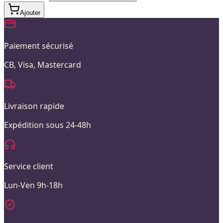
Ajouter
Paiement sécurisé
CB, Visa, Mastercard
Livraison rapide
Expédition sous 24-48h
Service client
Lun-Ven 9h-18h