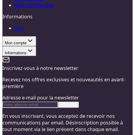
Mes commandes
Informations
FAQ
Mon compte
Informations
Inscrivez-vous à notre newsletter
Recevez nos offres exclusives et nouveautés en avant-
première
Adresse e-mail pour la newsletter
S'inscrire
En vous inscrivant, vous acceptez de recevoir nos
communications par email. Désinscription possible à
tout moment via le lien présent dans chaque email.