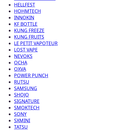
HELLFEST
HOHMTECH
INNOKIN
KF BOTTLE
KUNG FREEZE
KUNG FRUITS
LE PETIT VAPOTEUR
LOST VAPE
NEVOKS
OCHA
OXVA
POWER PUNCH
RUTSU
SAMSUNG
SHOJO
SIGNATURE
SMOKTECH
SONY
SXMINI
TATSU