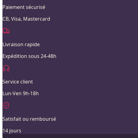
Paiement sécurisé
CB, Visa, Mastercard
Livraison rapide
Expédition sous 24-48h
Service client
Lun-Ven 9h-18h
Satisfait ou remboursé
14 jours