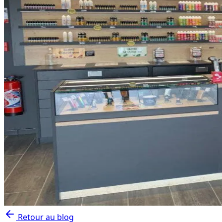
Retour au blog