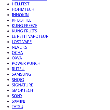
HELLFEST
HOHMTECH
INNOKIN
KF BOTTLE
KUNG FREEZE
KUNG FRUITS
LE PETIT VAPOTEUR
LOST VAPE
NEVOKS
OCHA
OXVA
POWER PUNCH
RUTSU
SAMSUNG
SHOJO
SIGNATURE
SMOKTECH
SONY
SXMINI
TATSU