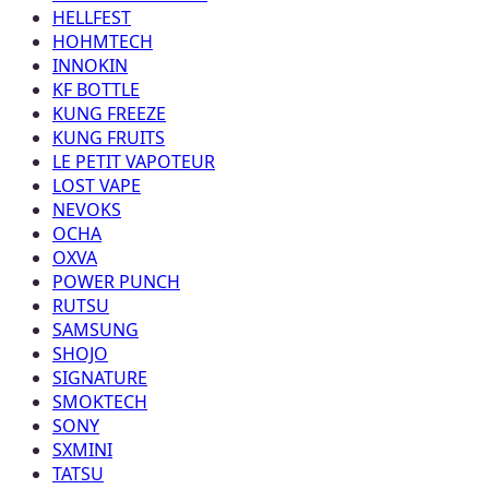
HELLFEST
HOHMTECH
INNOKIN
KF BOTTLE
KUNG FREEZE
KUNG FRUITS
LE PETIT VAPOTEUR
LOST VAPE
NEVOKS
OCHA
OXVA
POWER PUNCH
RUTSU
SAMSUNG
SHOJO
SIGNATURE
SMOKTECH
SONY
SXMINI
TATSU