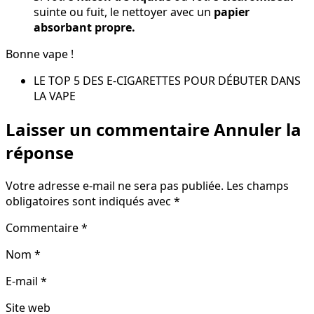
suinte ou fuit, le nettoyer avec un
papier
absorbant propre.
Bonne vape !
LE TOP 5 DES E-CIGARETTES POUR DÉBUTER DANS
LA VAPE
Laisser un commentaire Annuler la
réponse
Votre adresse e-mail ne sera pas publiée.
Les champs
obligatoires sont indiqués avec
*
Commentaire
*
Nom
*
E-mail
*
Site web