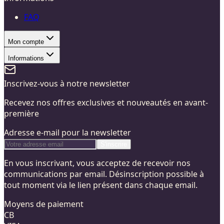
FAQ
Mon compte
Informations
Inscrivez-vous à notre newsletter
Recevez nos offres exclusives et nouveautés en avant-
première
Adresse e-mail pour la newsletter
S'inscrire
En vous inscrivant, vous acceptez de recevoir nos
communications par email. Désinscription possible à
tout moment via le lien présent dans chaque email.
Moyens de paiement
CB