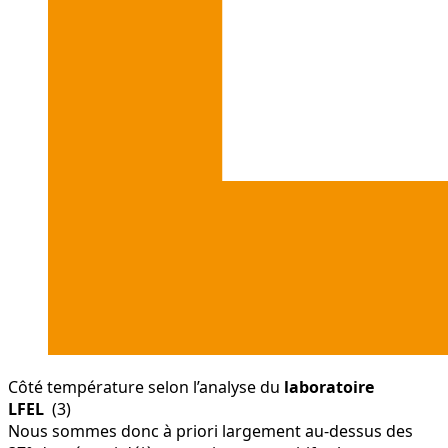
Côté température selon l’analyse du
laboratoire
LFEL
(3)
Nous sommes donc à priori largement au-dessus des