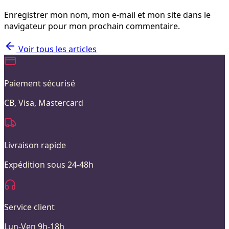
Enregistrer mon nom, mon e-mail et mon site dans le
navigateur pour mon prochain commentaire.
Voir tous les articles
Paiement sécurisé
CB, Visa, Mastercard
Livraison rapide
Expédition sous 24-48h
Service client
Lun-Ven 9h-18h