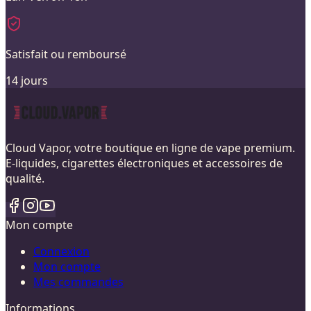
Satisfait ou remboursé
14 jours
Cloud Vapor, votre boutique en ligne de vape premium.
E-liquides, cigarettes électroniques et accessoires de
qualité.
Mon compte
Connexion
Mon compte
Mes commandes
Informations