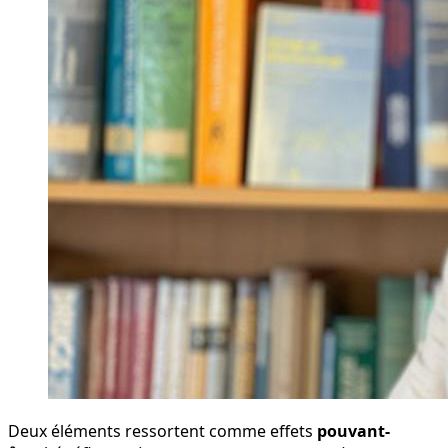
Deux éléments ressortent comme effets
pouvant-