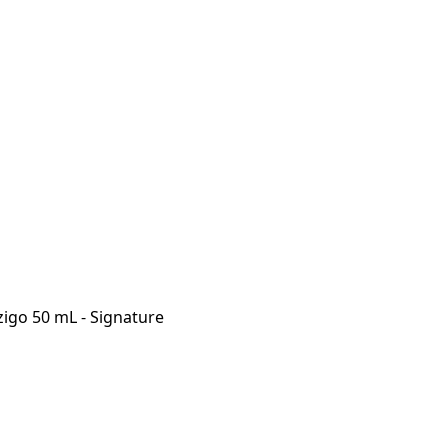
zigo 50 mL - Signature