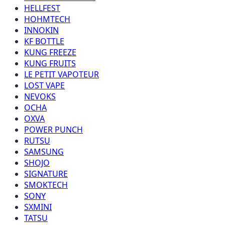
HELLFEST
HOHMTECH
INNOKIN
KF BOTTLE
KUNG FREEZE
KUNG FRUITS
LE PETIT VAPOTEUR
LOST VAPE
NEVOKS
OCHA
OXVA
POWER PUNCH
RUTSU
SAMSUNG
SHOJO
SIGNATURE
SMOKTECH
SONY
SXMINI
TATSU