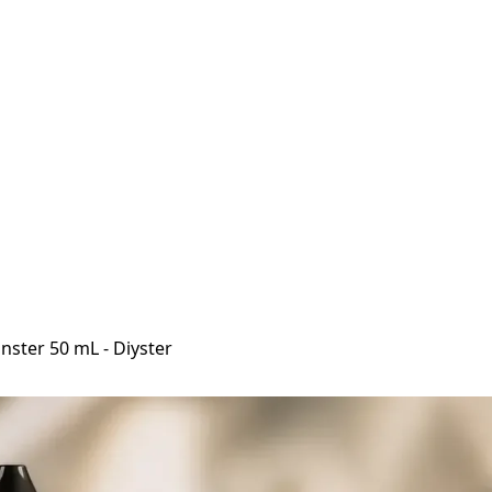
nster 50 mL - Diyster