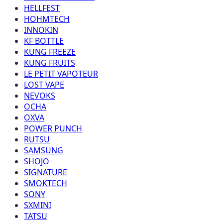
HELLFEST
HOHMTECH
INNOKIN
KF BOTTLE
KUNG FREEZE
KUNG FRUITS
LE PETIT VAPOTEUR
LOST VAPE
NEVOKS
OCHA
OXVA
POWER PUNCH
RUTSU
SAMSUNG
SHOJO
SIGNATURE
SMOKTECH
SONY
SXMINI
TATSU