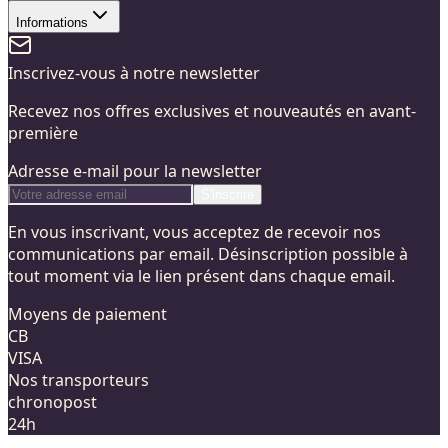
Informations
Inscrivez-vous à notre newsletter
Recevez nos offres exclusives et nouveautés en avant-
première
Adresse e-mail pour la newsletter
S'inscrire
En vous inscrivant, vous acceptez de recevoir nos
communications par email. Désinscription possible à
tout moment via le lien présent dans chaque email.
Moyens de paiement
CB
VISA
Nos transporteurs
chronopost
24h