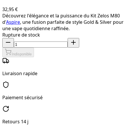
32,95 €
Découvrez l'élégance et la puissance du Kit Zelos M80
d'
Aspire
, une fusion parfaite de style Gold & Silver pour
une vape quotidienne raffinée.
Rupture de stock
Indisponible
Livraison rapide
Paiement sécurisé
Retours 14 j