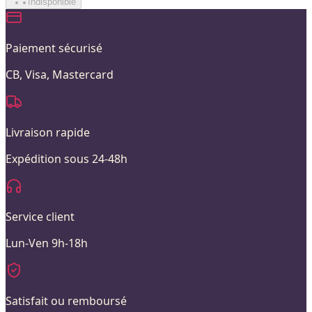
Indisponible
Paiement sécurisé
CB, Visa, Mastercard
Livraison rapide
Expédition sous 24-48h
Service client
Lun-Ven 9h-18h
Satisfait ou remboursé