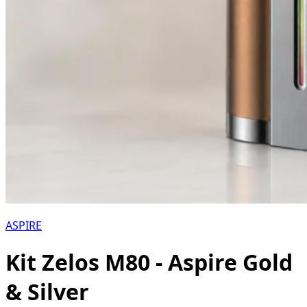
ASPIRE
Kit Zelos M80 - Aspire Gold
& Silver