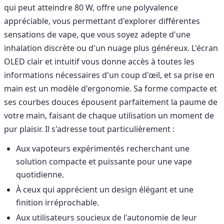
qui peut atteindre 80 W, offre une polyvalence
appréciable, vous permettant d'explorer différentes
sensations de vape, que vous soyez adepte d'une
inhalation discrète ou d'un nuage plus généreux. L'écran
OLED clair et intuitif vous donne accès à toutes les
informations nécessaires d'un coup d'œil, et sa prise en
main est un modèle d'ergonomie. Sa forme compacte et
ses courbes douces épousent parfaitement la paume de
votre main, faisant de chaque utilisation un moment de
pur plaisir. Il s'adresse tout particulièrement :
Aux vapoteurs expérimentés recherchant une
solution compacte et puissante pour une vape
quotidienne.
À ceux qui apprécient un design élégant et une
finition irréprochable.
Aux utilisateurs soucieux de l'autonomie de leur