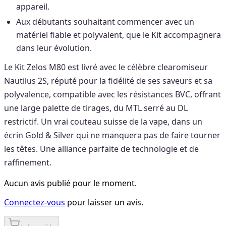
appareil.
Aux débutants souhaitant commencer avec un
matériel fiable et polyvalent, que le Kit accompagnera
dans leur évolution.
Le Kit Zelos M80 est livré avec le célèbre clearomiseur
Nautilus 2S, réputé pour la fidélité de ses saveurs et sa
polyvalence, compatible avec les résistances BVC, offrant
une large palette de tirages, du MTL serré au DL
restrictif. Un vrai couteau suisse de la vape, dans un
écrin Gold & Silver qui ne manquera pas de faire tourner
les têtes. Une alliance parfaite de technologie et de
raffinement.
Aucun avis publié pour le moment.
Connectez-vous
pour laisser un avis.