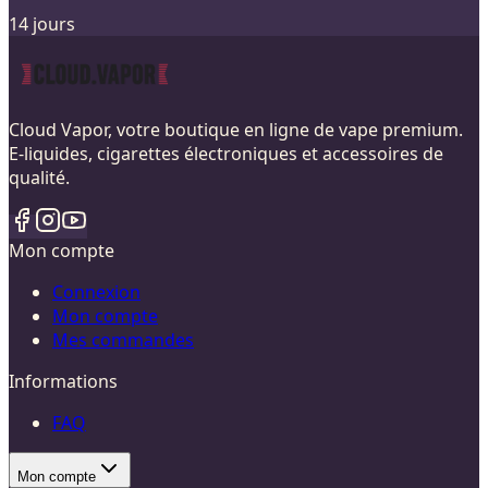
14 jours
Cloud Vapor, votre boutique en ligne de vape premium.
E-liquides, cigarettes électroniques et accessoires de
qualité.
Mon compte
Connexion
Mon compte
Mes commandes
Informations
FAQ
Mon compte