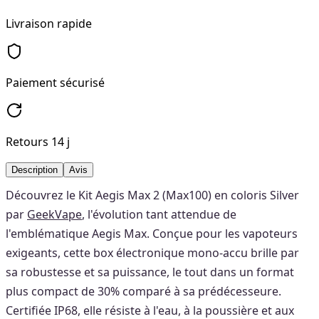
Livraison rapide
Paiement sécurisé
Retours 14 j
Description
Avis
Découvrez le Kit Aegis Max 2 (Max100) en coloris Silver
par
GeekVape
, l'évolution tant attendue de
l'emblématique Aegis Max. Conçue pour les vapoteurs
exigeants, cette box électronique mono-accu brille par
sa robustesse et sa puissance, le tout dans un format
plus compact de 30% comparé à sa prédécesseure.
Certifiée IP68, elle résiste à l'eau, à la poussière et aux