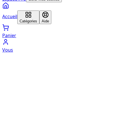
Accueil
Catégories
Aide
Panier
Vous