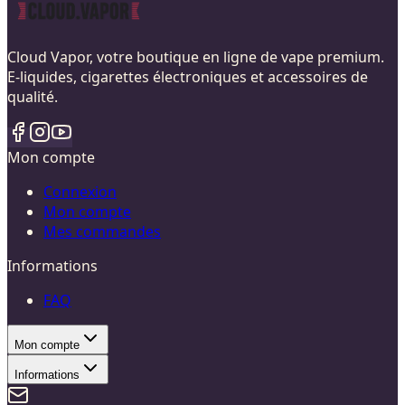
Cloud Vapor, votre boutique en ligne de vape premium.
E-liquides, cigarettes électroniques et accessoires de
qualité.
Mon compte
Connexion
Mon compte
Mes commandes
Informations
FAQ
Mon compte
Informations