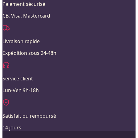
Paiement sécurisé
CB, Visa, Mastercard
Livraison rapide
Expédition sous 24-48h
Service client
Lun-Ven 9h-18h
Satisfait ou remboursé
14 jours