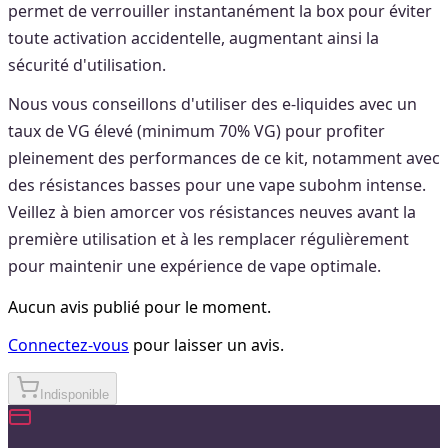
permet de verrouiller instantanément la box pour éviter
toute activation accidentelle, augmentant ainsi la
sécurité d'utilisation.
Nous vous conseillons d'utiliser des e-liquides avec un
taux de VG élevé (minimum 70% VG) pour profiter
pleinement des performances de ce kit, notamment avec
des résistances basses pour une vape subohm intense.
Veillez à bien amorcer vos résistances neuves avant la
première utilisation et à les remplacer régulièrement
pour maintenir une expérience de vape optimale.
Aucun avis publié pour le moment.
Connectez-vous
pour laisser un avis.
Indisponible