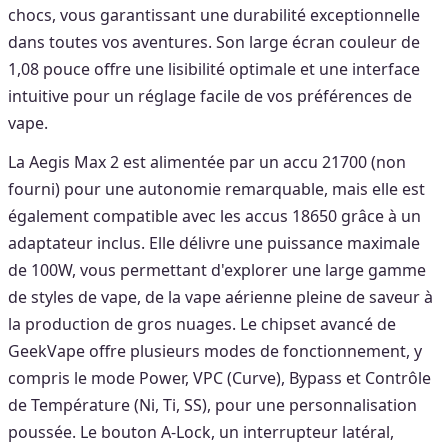
chocs, vous garantissant une durabilité exceptionnelle
dans toutes vos aventures. Son large écran couleur de
1,08 pouce offre une lisibilité optimale et une interface
intuitive pour un réglage facile de vos préférences de
vape.
La Aegis Max 2 est alimentée par un accu 21700 (non
fourni) pour une autonomie remarquable, mais elle est
également compatible avec les accus 18650 grâce à un
adaptateur inclus. Elle délivre une puissance maximale
de 100W, vous permettant d'explorer une large gamme
de styles de vape, de la vape aérienne pleine de saveur à
la production de gros nuages. Le chipset avancé de
GeekVape offre plusieurs modes de fonctionnement, y
compris le mode Power, VPC (Curve), Bypass et Contrôle
de Température (Ni, Ti, SS), pour une personnalisation
poussée. Le bouton A-Lock, un interrupteur latéral,